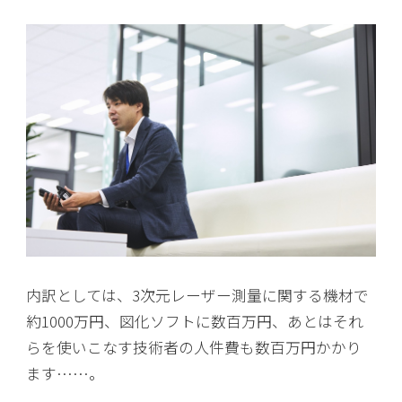
内訳としては、3次元レーザー測量に関する機材で
約1000万円、図化ソフトに数百万円、あとはそれ
らを使いこなす技術者の人件費も数百万円かかり
ます……。