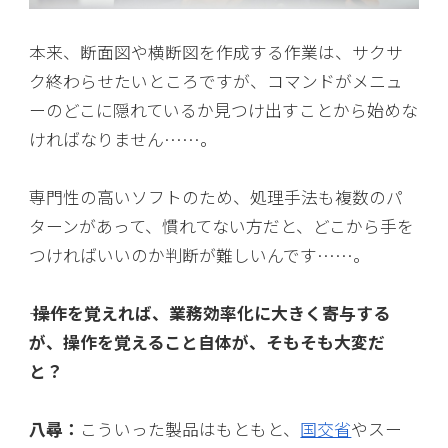
本来、断面図や横断図を作成する作業は、サクサ
ク終わらせたいところですが、コマンドがメニュ
ーのどこに隠れているか見つけ出すことから始めな
ければなりません……。
専門性の高いソフトのため、処理手法も複数のパ
ターンがあって、慣れてない方だと、どこから手を
つければいいのか判断が難しいんです……。
―― 操作を覚えれば、業務効率化に大きく寄与する
が、操作を覚えること自体が、そもそも大変だ
と？
八尋：
こういった製品はもともと、
国交省
やスー