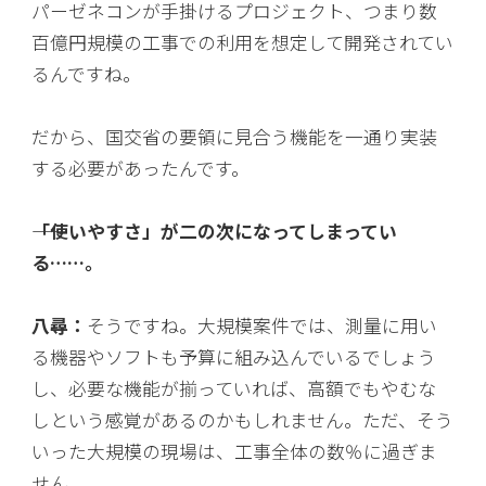
パーゼネコンが手掛けるプロジェクト、つまり数
百億円規模の工事での利用を想定して開発されてい
るんですね。
だから、国交省の要領に見合う機能を一通り実装
する必要があったんです。
――「使いやすさ」が二の次になってしまってい
る……。
八尋：
そうですね。大規模案件では、測量に用い
る機器やソフトも予算に組み込んでいるでしょう
し、必要な機能が揃っていれば、高額でもやむな
しという感覚があるのかもしれません。ただ、そう
いった大規模の現場は、工事全体の数％に過ぎま
せん。