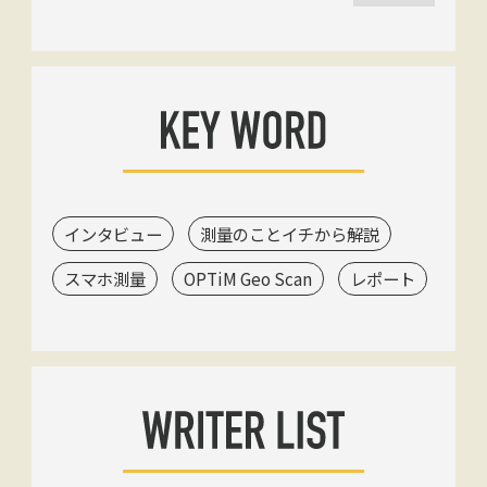
インタビュー
測量のことイチから解説
スマホ測量
OPTiM Geo Scan
レポート