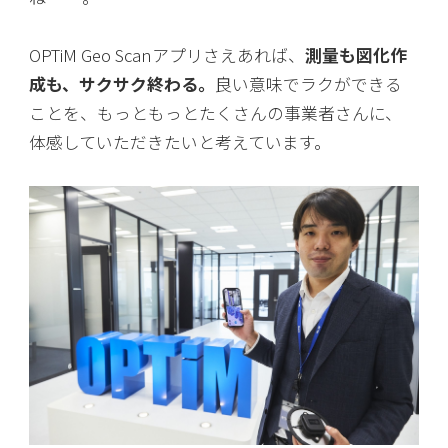
OPTiM Geo Scanアプリさえあれば、
測量も図化作
成も、サクサク終わる。
良い意味でラクができる
ことを、もっともっとたくさんの事業者さんに、
体感していただきたいと考えています。