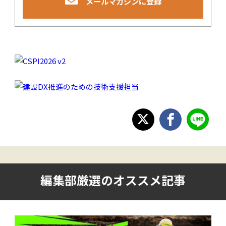
メールマガジンに登録
編集部厳選のオススメ記事