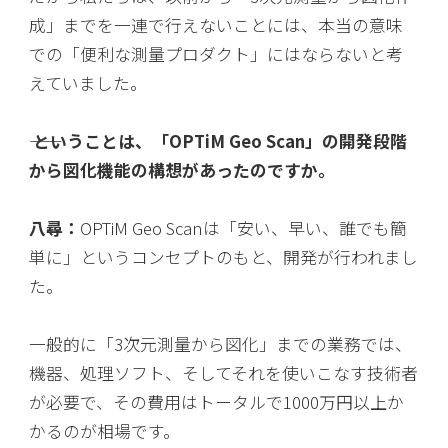
成」までを一連で行えないことには、本当の意味
での「便利な測量プロダクト」にはならないと考
えていました。
―― ということは、「OPTiM Geo Scan」の開発段階
から図化機能の構想があったのですか。
八尋：
OPTiM Geo Scanは「安い、早い、誰でも簡
単に」というコンセプトのもと、開発が行われまし
た。
一般的に「3次元測量から図化」までの業務では、
機器、処理ソフト、そしてそれを使いこなす技術者
が必要で、その費用はトータルで1000万円以上か
かるのが相場です。