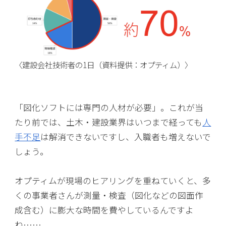
〈建設会社技術者の1日（資料提供：オプティム）〉
「図化ソフトには専門の人材が必要」。これが当
たり前では、土木・建設業界はいつまで経っても
人
手不足
は解消できないですし、入職者も増えないで
しょう。
オプティムが現場のヒアリングを重ねていくと、多
くの事業者さんが測量・検査（図化などの図面作
成含む）に膨大な時間を費やしているんですよ
ね……。