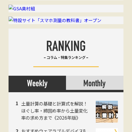
コラム・特集ランキング
土量計算の基礎と計算式を解説！
ほぐし率・締固め率から土量変化
率の求め方まで《2026年版》
おすすめウェアラブルデバイス8