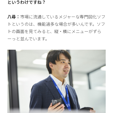
というわけですね？
八尋：
市場に流通しているメジャーな専門図化ソフ
トというのは、機能過多な場合が多いんです。ソフ
トの画面を見てみると、縦・横にメニューがずら
ーっと並んでいます。