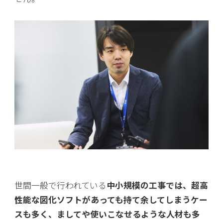
世間一般で行われている
中小規模の工事では、超高
性能な図化ソフトがあっても持て余してしまうケー
スも多く、ましてや使いこなせるような人材も多