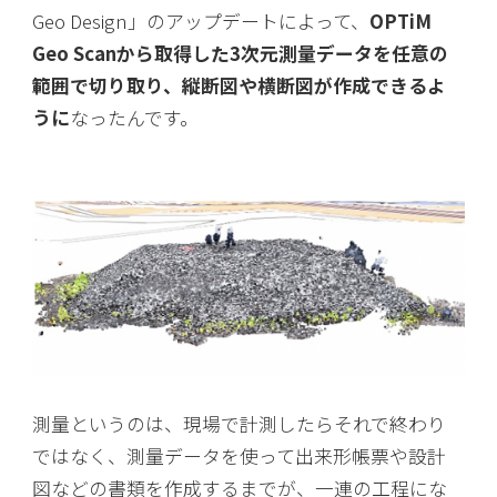
Geo Design」のアップデートによって、
OPTiM
Geo Scanから取得した3次元測量データを任意の
範囲で切り取り、縦断図や横断図が作成できるよ
うに
なったんです。
測量というのは、現場で計測したらそれで終わり
ではなく、測量データを使って出来形帳票や設計
図などの書類を作成するまでが、一連の工程にな