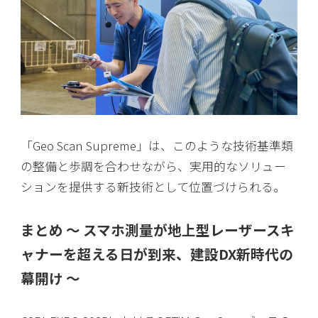
「Geo Scan Supreme」は、このような技術基準類
の整備と歩調を合わせながら、実用的なソリュー
ションを提供する新技術として位置づけられる。
まとめ 〜 スマホ測量が地上型レーザースキ
ャナーを超える日が到来、建設DX新時代の
幕開け 〜