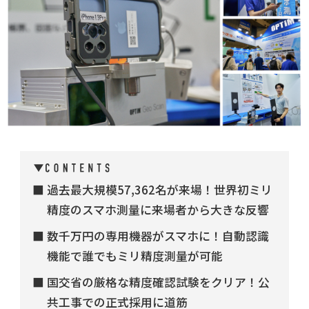
過去最大規模57,362名が来場！世界初ミリ
精度のスマホ測量に来場者から大きな反響
数千万円の専用機器がスマホに！自動認識
機能で誰でもミリ精度測量が可能
国交省の厳格な精度確認試験をクリア！公
共工事での正式採用に道筋