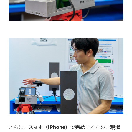
さらに、
スマホ（iPhone）で完結
するため、
現場