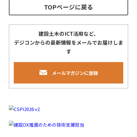
TOPページに戻る
建設土木のICT活用など、
デジコンからの最新情報をメールでお届けしま
す
メールマガジンに登録