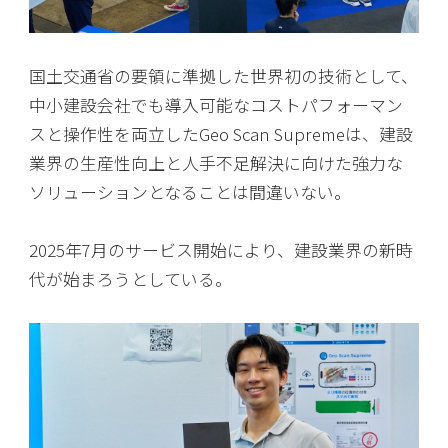
国土交通省の要領に準拠した世界初の技術として、
中小建設会社でも導入可能なコストパフォーマン
スと操作性を両立したGeo Scan Supremeは、建設
業界の生産性向上と人手不足解決に向けた強力な
ソリューションとなることは間違いない。
2025年7月のサービス開始により、建設業界の新時
代が始まろうとしている。