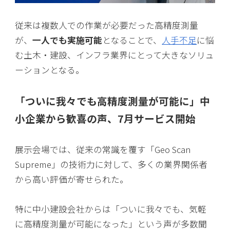
従来は複数人での作業が必要だった高精度測量
が、
一人でも実施可能
となることで、
人手不足
に悩
む土木・建設、インフラ業界にとって大きなソリュ
ーションとなる。
「ついに我々でも高精度測量が可能に」中
小企業から歓喜の声、7月サービス開始
展示会場では、従来の常識を覆す「Geo Scan
Supreme」の技術力に対して、多くの業界関係者
から高い評価が寄せられた。
特に中小建設会社からは「ついに我々でも、気軽
に高精度測量が可能になった」という声が多数聞