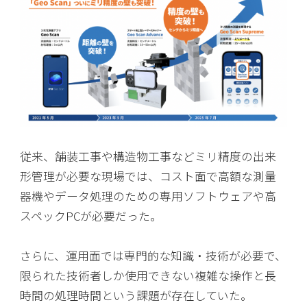
従来、舗装工事や構造物工事などミリ精度の出来
形管理が必要な現場では、コスト面で高額な測量
器機やデータ処理のための専用ソフトウェアや高
スペックPCが必要だった。
さらに、運用面では専門的な知識・技術が必要で、
限られた技術者しか使用できない複雑な操作と長
時間の処理時間という課題が存在していた。