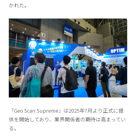
かれた。
「Geo Scan Supreme」は2025年7月より正式に提
供を開始しており、業界関係者の期待は高まってい
る。