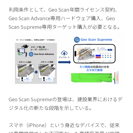
利用条件として、Geo Scan年間ライセンス契約、
Geo Scan Advance専用ハードウェア購入、Geo
Scan Supreme専用ターゲット購入が必要となる。
Geo Scan Supremeの登場は、建設業界におけるデ
ジタル化の新たな段階を示している。
スマホ（iPhone）という身近なデバイスで、従来