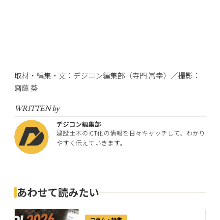
取材・編集・文：デジコン編集部（寺門 常幸）／撮影：
齋藤 葵
WRITTEN by
デジコン編集部
建設土木のICT化の情報を日々キャッチして、わかり
やすく伝えていきます。
あわせて読みたい
コラム・特集