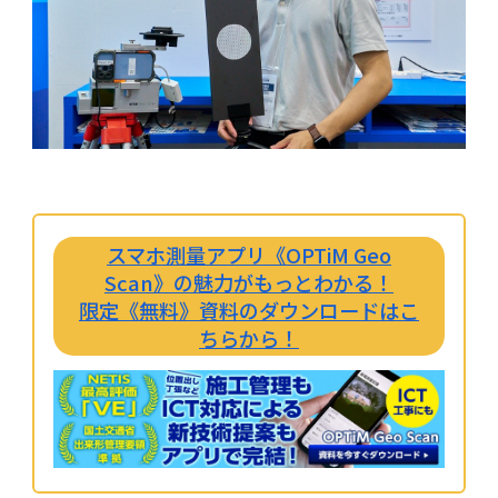
スマホ測量アプリ《OPTiM Geo
Scan》の魅力がもっとわかる！
限定《無料》資料のダウンロードはこ
ちらから！