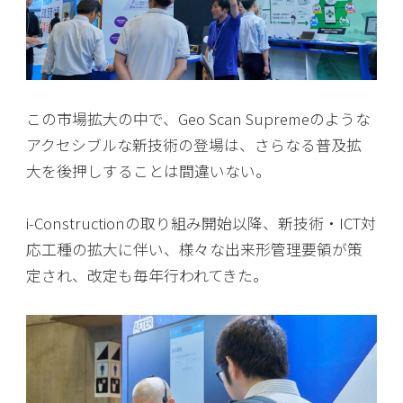
この市場拡大の中で、Geo Scan Supremeのような
アクセシブルな新技術の登場は、さらなる普及拡
大を後押しすることは間違いない。
i-Constructionの取り組み開始以降、新技術・ICT対
応工種の拡大に伴い、様々な出来形管理要領が策
定され、改定も毎年行われてきた。