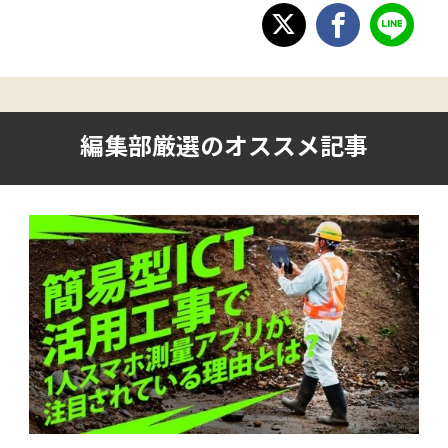
編集部厳選のオススメ記事