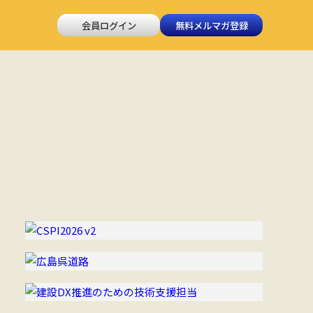
会員ログイン
無料メルマガ登録