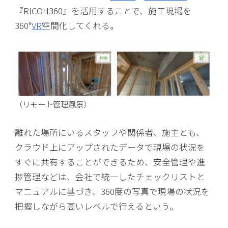
『RICOH360』を活用することで、施工現場を
360°
VR
空間化してくれる。
（リモート管理風景）
離れた場所にいるスタッフや関係者、施主とも、
クラウド上にアップされたデータで現場の状況を
すぐに共有することができるため、安全管理や進
捗管理などは、会社で統一したチェックリストと
マニュアルに基づき、360度の写真で現場の状況を
把握しながら高いレベルで行えるという。