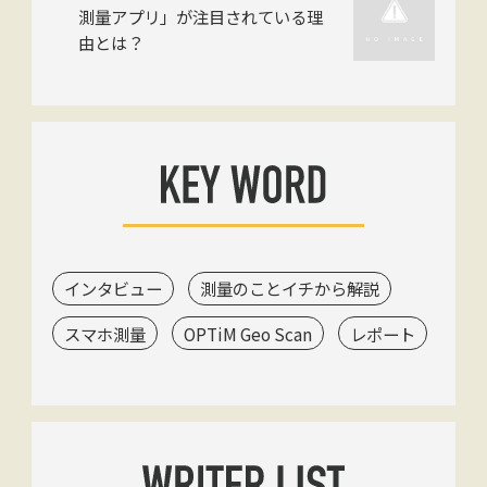
測量アプリ」が注目されている理
由とは？
インタビュー
測量のことイチから解説
スマホ測量
OPTiM Geo Scan
レポート