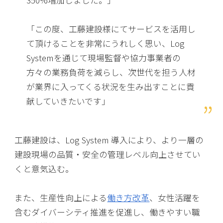
「この度、工藤建設様にてサービスを活用し
て頂けることを非常にうれしく思い、Log
Systemを通じて現場監督や協力事業者の
方々の業務負荷を減らし、次世代を担う人材
が業界に入ってくる状況を生み出すことに貢
献していきたいです」
工藤建設は、Log System 導入により、より一層の
建設現場の品質・安全の管理レベル向上させてい
くと意気込む。
また、生産性向上による
働き方改革
、女性活躍を
含むダイバーシティ推進を促進し、働きやすい職