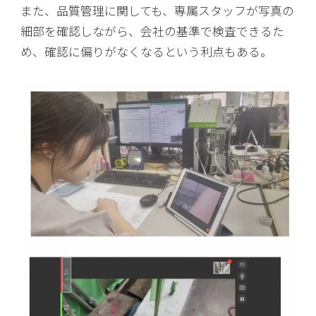
また、品質管理に関しても、専属スタッフが写真の
細部を確認しながら、会社の基準で検査できるた
め、確認に偏りがなくなるという利点もある。