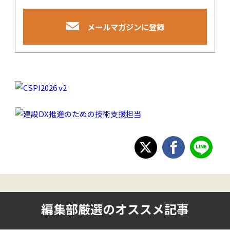
メールマガジンに登録
編集部厳選のオススメ記事