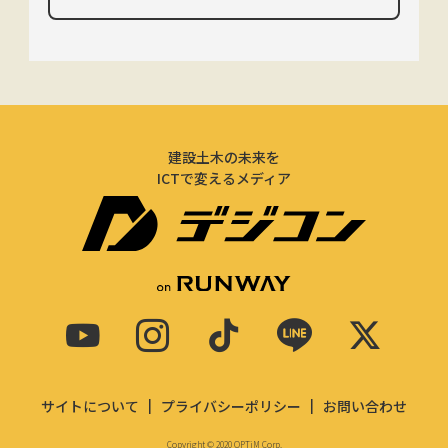
建設土木の未来を
ICTで変えるメディア
サイトについて
プライバシーポリシー
お問い合わせ
Copyright © 2020 OPTiM Corp.