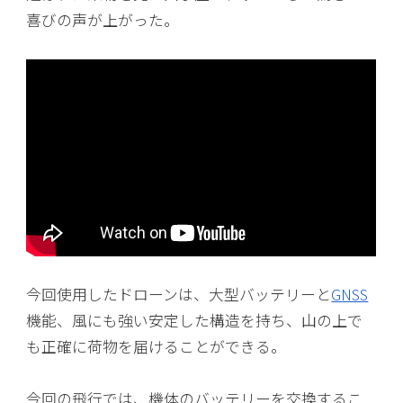
喜びの声が上がった。
今回使用したドローンは、大型バッテリーと
GNSS
機能、風にも強い安定した構造を持ち、山の上で
も正確に荷物を届けることができる。
今回の飛行では、機体のバッテリーを交換するこ