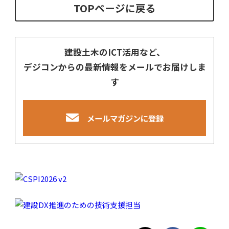
TOPページに戻る
建設土木のICT活用など、
デジコンからの最新情報をメールでお届けしま
す
メールマガジンに登録