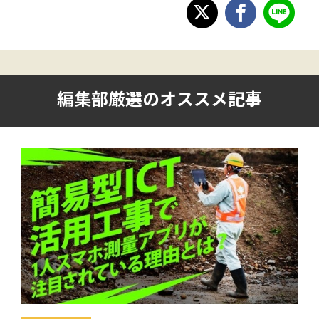
編集部厳選のオススメ記事