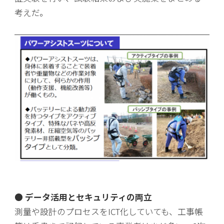
考えだ。
● データ活用とセキュリティの両立
測量や設計のプロセスをICT化していても、工事帳