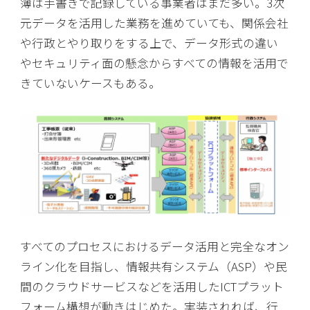
簿は手書きで記録している事業者はまだ多い。3次
元データを活用した業務を進めていても、関係会社
や行政とやり取りをする上で、データ形式の違い
やセキュリティ面の懸念からすべての情報を活用で
きていないケースもある。
すべてのプロセスにおけるデータ活用と完全なオン
ライン化を目指し、情報共有システム（ASP）や民
間のクラウドサービスなどを活用したICTプラット
フォーム構想が動きはじめた。実装されれば、行