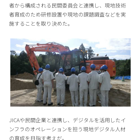
者から構成される民間委員会と連携し、現地技術
者育成のため研修設置や現地の課題調査などを実
施することを取り決めた。
JICAや民間企業と連携し、デジタルを活用したイ
ンフラのオペレーションを担う現地デジタル人材
の育成を目指す考えだ。