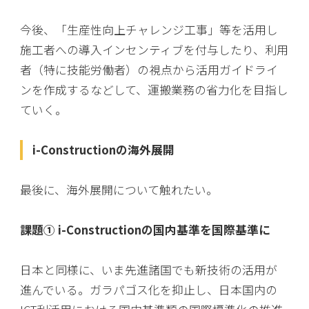
今後、「生産性向上チャレンジ工事」等を活用し
施工者への導入インセンティブを付与したり、利用
者（特に技能労働者）の視点から活用ガイドライ
ンを作成するなどして、運搬業務の省力化を目指し
ていく。
i-Constructionの海外展開
最後に、海外展開について触れたい。
課題① i-Constructionの国内基準を国際基準に
日本と同様に、いま先進諸国でも新技術の活用が
進んでいる。ガラパゴス化を抑止し、日本国内の