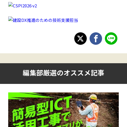
編集部厳選のオススメ記事