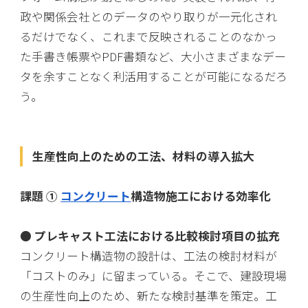
政や関係会社とのデータのやり取りが一元化され
るだけでなく、これまで反映されることのなかっ
た手書き帳票やPDF書類など、大小さまざまなデー
タを余すことなく利活用することが可能になるだろ
う。
生産性向上のための工法、材料の導入拡大
課題 ①
コンクリート
構造物施工における効率化
● プレキャスト工法における比較検討項目の拡充
コンクリート構造物の設計は、工法の検討材料が
「コストのみ」に留まっている。そこで、建設現場
の生産性向上のため、新たな検討基準を策定。工