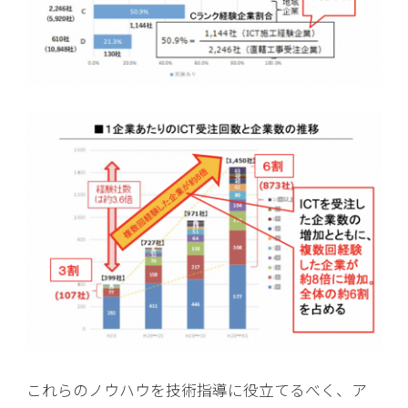
これらのノウハウを技術指導に役立てるべく、ア