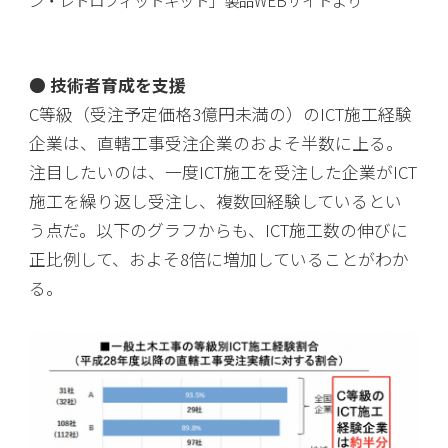
● 技術者育成を支援
C等級（受注予定価格3億円未満の）のICT施工経験
企業は、直轄工事受注企業のおよそ半数に上る。
注目したいのは、一度ICT施工を受注した企業がICT
施工を繰り返し受注し、複数回経験しているとい
う点だ。以下のグラフからも、ICT施工数の伸びに
正比例して、およそ8倍に増加していることがわか
る。