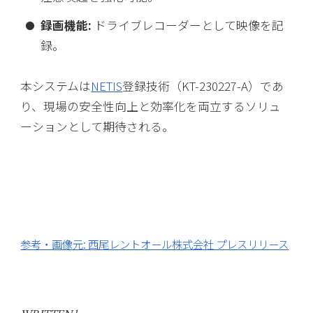
録画機能:
ドライブレコーダーとして映像を記
録。
本システムは
NETIS
登録技術（KT-230227-A）であ
り、現場の安全性向上と効率化を両立するソリュ
ーションとして期待される。
参考・画像元: 西尾レントオール株式会社 プレスリリース