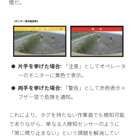
徴だ。
片手を挙げた場合:
「注意」としてオペレータ
ーのモニターに黄色で表示。
両手を挙げた場合:
「警告」として赤色表示＋
ブザー音で危険を通知。
これにより、タグを持たない作業員でも検知可能
でありながら、単なる人検知センサーのように
「常に鳴り止まない」という課題を解消してい