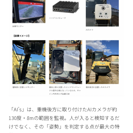
「AI's」は、重機後方に取り付けたAIカメラが約
130度・8mの範囲を監視。人が入ると検知するだ
けでなく、その「姿勢」を判定する点が最大の特