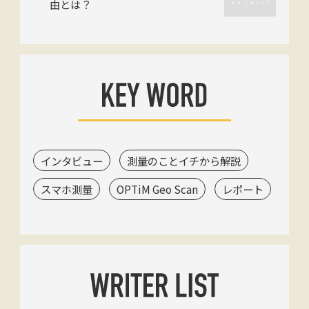
由とは？
インタビュー
測量のことイチから解説
スマホ測量
OPTiM Geo Scan
レポート