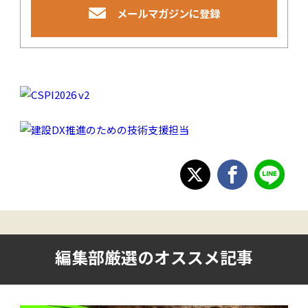
メールマガジンに登録
編集部厳選のオススメ記事