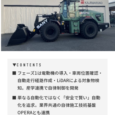
フェーズ1は電動機の導入・車両位置確認・
自動走行経路作成・LiDARによる対象物検
知。産学連携で自律制御を開発
単なる自動化ではなく「安全で賢い」自動
化を追求。業界共通の自律施工技術基盤
OPERAとも連携