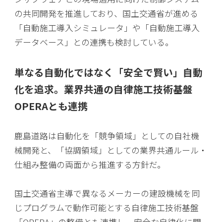
の共同開発を推進しており、国土交通省が進める
「自動施工導入シミュレータ」や「自動施工導入
データベース」との連携も検討している。
単なる自動化ではなく「安全で賢い」自動
化を追求。業界共通の自律施工技術基盤
OPERAとも連携
鹿島道路は自動化を「競争領域」としての自社機
械開発と、「協調領域」としての業界共通ルール・
仕組み整備の両面から推進する方針だ。
国土交通省主導で異なるメーカーの建設機械を同
じプログラムで動作可能とする自律施工技術基盤