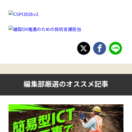
編集部厳選のオススメ記事