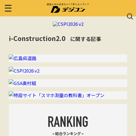
建設土木の未来をICTで変えるメディア
i-Construction2.0
に関する記事
総合ランキング