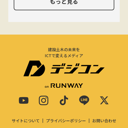
もっと見る
建設土木の未来を
ICTで変えるメディア
サイトについて
プライバシーポリシー
お問い合わせ