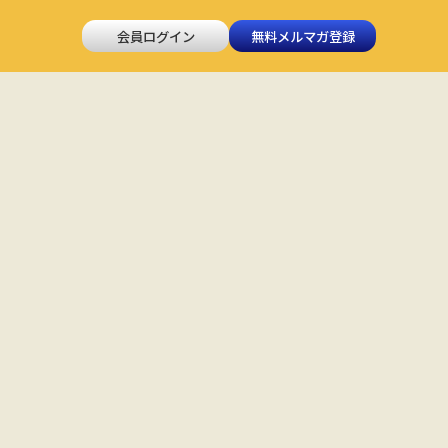
会員ログイン
無料メルマガ登録