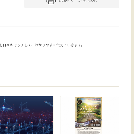
報を日々キャッチして、わかりやすく伝えていきます。