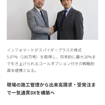
インフォマートがスパイダープラスの株式
5.07%（180万株）を取得し、将来的に最大20%ま
で引き上げられるコールオプション付きの戦略的
資本提携となる。
現場の施工管理から出来高請求・受発注ま
で一気通貫DXを構築へ