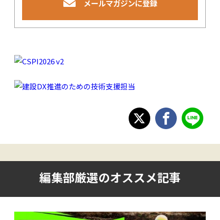
メールマガジンに登録
編集部厳選のオススメ記事