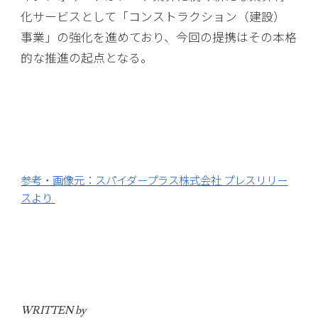
化サービスとして「コンストラクション（建設）
事業」の強化を進めており、今回の提携はその本格
的な推進の起点となる。
参考・画像元：スパイダープラス株式会社 プレスリリー
スより
WRITTEN by