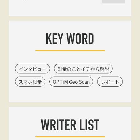
インタビュー
測量のことイチから解説
スマホ測量
OPTiM Geo Scan
レポート