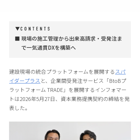
現場の施工管理から出来高請求・受発注ま
で一気通貫DXを構築へ
建設現場の統合プラットフォームを展開する
スパ
イダープラス
と、企業間受発注サービス「BtoBプ
ラットフォーム TRADE」を展開するインフォマー
トは2026年5月27日、資本業務提携契約の締結を発
表した。