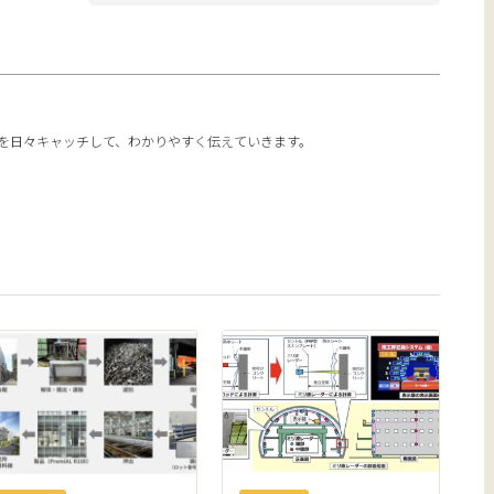
報を日々キャッチして、わかりやすく伝えていきます。