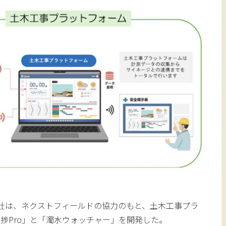
3社は、ネクストフィールドの協力のもと、土木工事プラ
捗Pro」と「濁水ウォッチャー」を開発した。