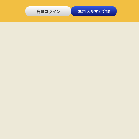
会員ログイン
無料メルマガ登録