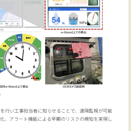
）
報を行い工事担当者に知らせることで、遠隔監視が可能
力化、アラート機能による早期のリスクの検知を実現し