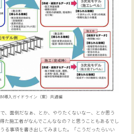
 CIM導入ガイドライン（案）共通編
中で、面倒だなぁ、とか、やりたくないなー、とか思う
得た施工者がなんでこんななの？と思うこともあるでし
りうる事項を書き出してみました。「こうだったらいい