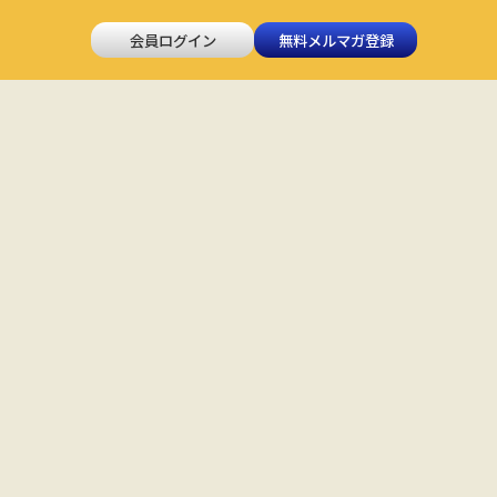
会員ログイン
無料メルマガ登録