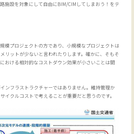
施設を対象にして自由にBIM/CIMしてしまおう！をテ
は大規模プロジェクトの方であり、小規模なプロジェクトは
メリットが少ないと言われたりします。確かに、そもそ
時における相対的なコストダウン効果が小さいことは間
がインフラストラクチャーではありません。維持管理か
フサイクルコストで考えることが重要だと思うのです。