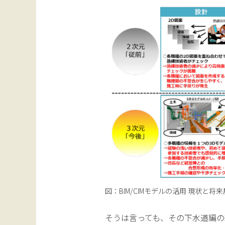
図：BIM/CIMモデルの活用 現状と
そうは言っても、その下水道編の