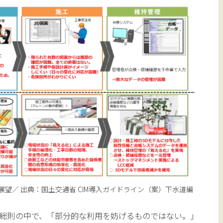
将来展望／ 出典：国土交通省 CIM導入ガイドライン（案）下水道編
総則の中で、「部分的な利用を妨げるものではない。」