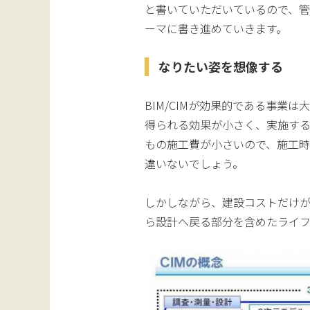
と書いていただいているので、管路
ーマに書き進めていきます。
なりたい姿を想像する
BIM/CIMが効果的である事業
得られる効果が小さく、実施する
もの施工費が小さいので、施工
違いないでしょう。
しかしながら、建設コストだけ
ら設計へ戻る部分を含めたライ