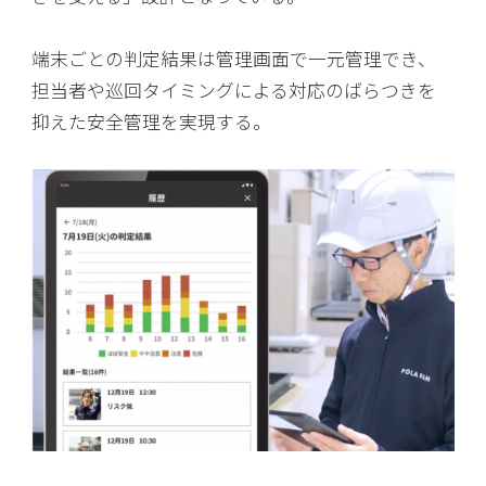
端末ごとの判定結果は管理画面で一元管理でき、
担当者や巡回タイミングによる対応のばらつきを
抑えた安全管理を実現する。