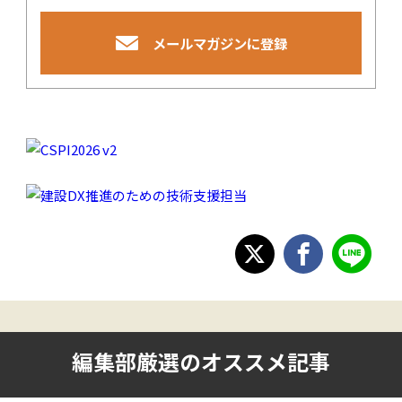
メールマガジンに登録
編集部厳選のオススメ記事