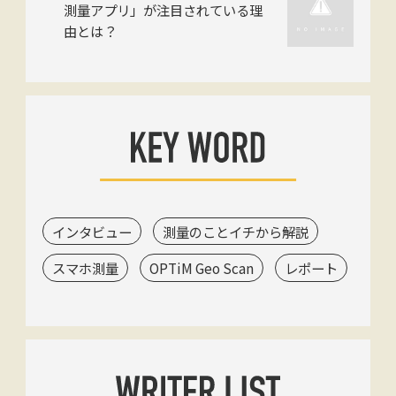
測量アプリ」が注目されている理
由とは？
インタビュー
測量のことイチから解説
スマホ測量
OPTiM Geo Scan
レポート