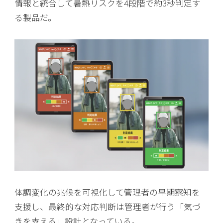
情報と統合して暑熱リスクを4段階で約3秒判定す
る製品だ。
体調変化の兆候を可視化して管理者の早期察知を
支援し、最終的な対応判断は管理者が行う「気づ
きを支える」設計となっている。