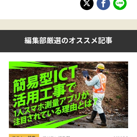
編集部厳選のオススメ記事