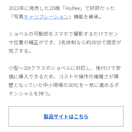
2022年に発売した2D版「Holfee」で好評だった
「写真
キャリブレーション
」機能を継承。
ショベルの可動部をスマホで撮影するだけでセン
サ位置の補正ができ、2名体制なら約30分で設定が
完了する。
小型〜20tクラスのショベルに対応し、後付けで安
価に導入できるため、コストや操作の複雑さが障
壁となっていた中小現場の3D化を一気に進めるポ
テンシャルを持つ。
製品サイトはこちら