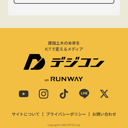
建設土木の未来を
ICTで変えるメディア
サイトについて
プライバシーポリシー
お問い合わせ
Copyright © 2020 OPTiM Corp.