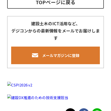
TOPページに戻る
建設土木のICT活用など、
デジコンからの最新情報をメールでお届けしま
す
メールマガジンに登録