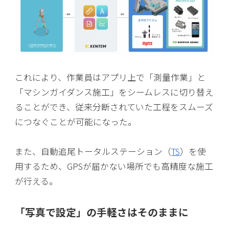
これにより、作業員はアプリ上で「測量作業」と
「マシンガイダンス施工」をシームレスに切り替え
ることができ、従来分断されていた工程をスムーズ
につなぐことが可能になった。
また、自動追尾トータルステーション（
TS
）を使
用するため、GPSが届かない場所でも高精度な施工
が行える。
「写真で設定」の手軽さはそのままに