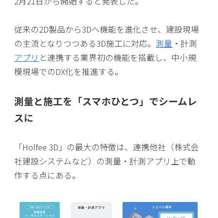
2月21日から開始すると発表した。
従来の2D製品から3Dへ機能を進化させ、建設現場
の主流となりつつある3D施工に対応。
測量
・計測
アプリ
と連携する業界初の機能を搭載し、中小規
模現場でのDX化を推進する。
測量と施工を「スマホひとつ」でシームレ
スに
「Holfee 3D」の最大の特徴は、連携他社（株式会
社建設システムなど）の測量・計測アプリ上で動
作する点にある。