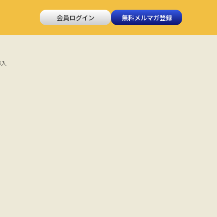
会員ログイン
無料メルマガ登録
導入