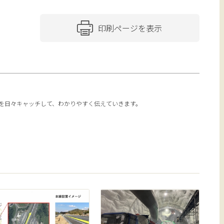
印刷ページを表示
報を日々キャッチして、わかりやすく伝えていきます。