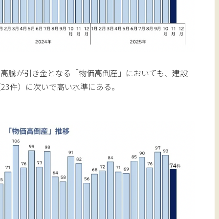
の高騰が引き金となる「物価高倒産」においても、建設
（23件）に次いで高い水準にある。