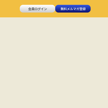
会員ログイン
無料メルマガ登録