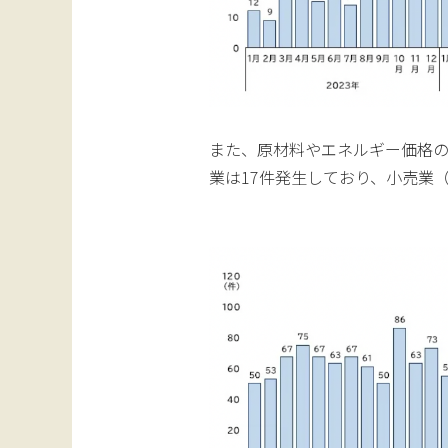
また、原材料やエネルギー価格
業は17件発生しており、小売業