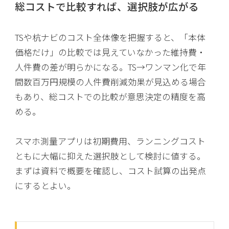
総コストで比較すれば、選択肢が広がる
TSや杭ナビのコスト全体像を把握すると、「本体
価格だけ」の比較では見えていなかった維持費・
人件費の差が明らかになる。TS→ワンマン化で年
間数百万円規模の人件費削減効果が見込める場合
もあり、総コストでの比較が意思決定の精度を高
める。
スマホ測量アプリは初期費用、ランニングコスト
ともに大幅に抑えた選択肢として検討に値する。
まずは資料で概要を確認し、コスト試算の出発点
にするとよい。