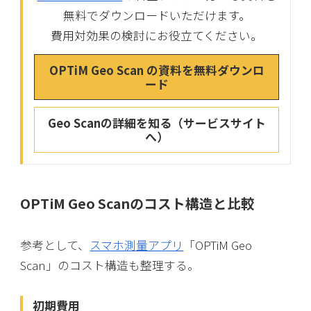
無料でダウンロードいただけます。
費用対効果の検討にお役立てください。
OPTiM Geo Scan の資料を無料ダウンロ
ード
Geo Scanの詳細を知る（サービスサイト
へ）
OPTiM Geo Scanのコスト構造と比較
参考として、
スマホ測量アプリ
「OPTiM Geo
Scan」のコスト構造も整理する。
初期費用