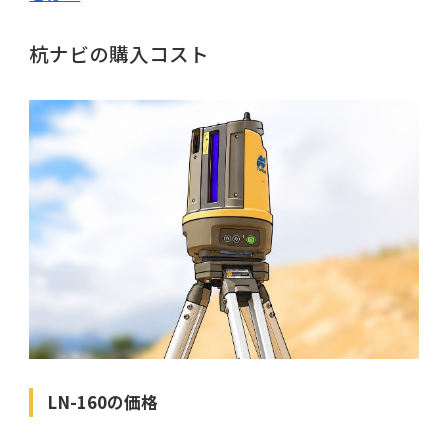
杭ナビの購入コスト
LN-160の価格