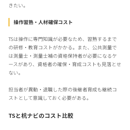
きたい。
操作習熟・人材確保コスト
TSは操作に専門知識が必要なため、習熟するまで
の研修・教育コストがかかる。また、公共測量で
は測量士・測量士補の資格保持者が必要になるケ
ースがあり、資格者の確保・育成コストも見落とせ
ない。
担当者が異動・退職した際の後継者育成も継続コ
ストとして意識しておく必要がある。
TSと杭ナビのコスト比較