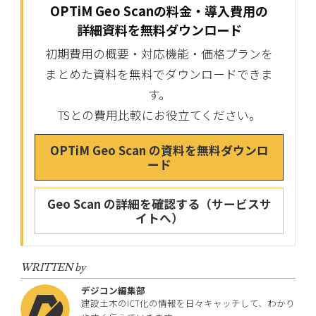
OPTiM Geo Scanの料金・導入費用の
詳細資料を無料ダウンロード
初期費用の概要・対応機能・価格プランを
まとめた資料を無料でダウンロードできま
す。
TSとの費用比較にお役立てください。
OPTiM Geo Scan の資料を無料ダウンロ
ード
Geo Scan の詳細を確認する（サービスサ
イトへ）
WRITTEN by
デジコン編集部
建設土木のICT化の情報を日々キャッチして、わかり