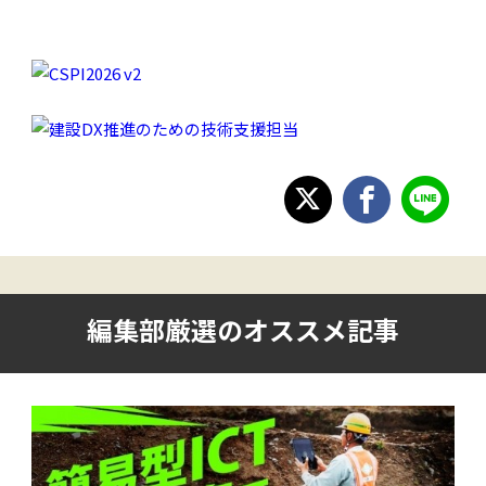
編集部厳選のオススメ記事