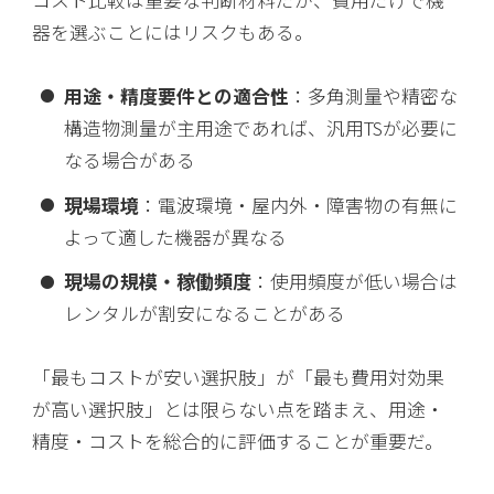
器を選ぶことにはリスクもある。
用途・精度要件との適合性
：多角測量や精密な
構造物測量が主用途であれば、汎用TSが必要に
なる場合がある
現場環境
：電波環境・屋内外・障害物の有無に
よって適した機器が異なる
現場の規模・稼働頻度
：使用頻度が低い場合は
レンタルが割安になることがある
「最もコストが安い選択肢」が「最も費用対効果
が高い選択肢」とは限らない点を踏まえ、用途・
精度・コストを総合的に評価することが重要だ。