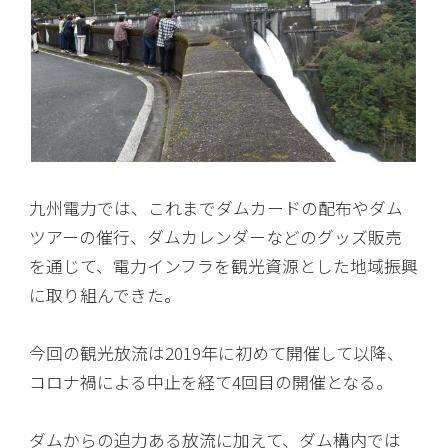
九州電力では、これまでダムカードの配布やダム
ツアーの催行、ダムカレンダーなどのグッズ販売
を通じて、電力インフラを観光資源とした地域振興
に取り組んできた。
今回の観光放流は2019年に初めて開催して以降、
コロナ禍による中止を経て4回目の開催となる。
ダムからの迫力ある放流に加えて、ダム構内では