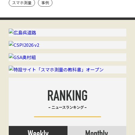
スマホ測量
事例
ニュースランキング