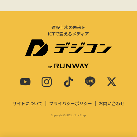
建設土木の未来を
ICTで変えるメディア
サイトについて
プライバシーポリシー
お問い合わせ
Copyright © 2020 OPTiM Corp.