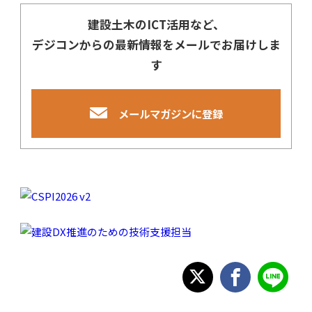
建設土木のICT活用など、
デジコンからの最新情報をメールでお届けしま
す
メールマガジンに登録