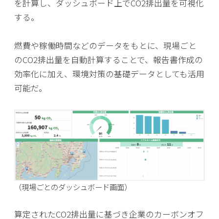
を計算し、ダッシュボード上でCO2排出量を可視化
する。
燃費や稼働時間などのデータをもとに、現場ごと
のCO2排出量を自動計算することで、報告書作成の
効率化に加え、環境対策の基礎データとしても活用
可能だ。
（現場ごとのダッシュボード画面）
算定されたCO2排出量に基づき企業のカーボンオフ