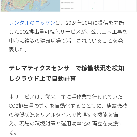
レンタルのニッケン
は、2024年10月に提供を開始
したCO2排出量可視化サービスが、公共土木工事を
中心に複数の建設現場で活用されていることを発
表した。
テレマティクスセンサーで稼働状況を検知
しクラウド上で自動計算
本サービスは、従来、主に手作業で行われていた
CO2排出量の算定を自動化するとともに、建設機械
の稼働状況をリアルタイムで管理する機能を備
え、現場の環境対策と運用効率化の両立を支援す
る。