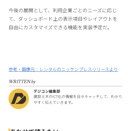
今後の展開として、利用企業ごとのニーズに応じ
て、ダッシュボード上の表示項目やレイアウトを
自由にカスタマイズできる機能を実装予定だ。
参考・画像元：レンタルのニッケンプレスリリースより
WRITTEN by
デジコン編集部
建設土木のICT化の情報を日々キャッチして、わかり
やすく伝えていきます。