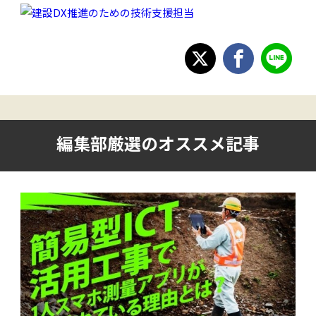
編集部厳選のオススメ記事