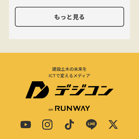
もっと見る
建設土木の未来を
ICTで変えるメディア