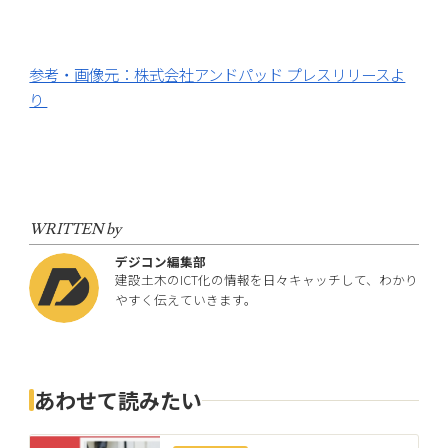
参考・画像元：株式会社アンドパッド プレスリリースよ
り
WRITTEN by
デジコン編集部
建設土木のICT化の情報を日々キャッチして、わかり
やすく伝えていきます。
あわせて読みたい