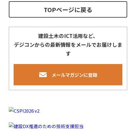
TOPページに戻る
建設土木のICT活用など、
デジコンからの最新情報をメールでお届けしま
す
メールマガジンに登録