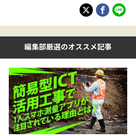
編集部厳選のオススメ記事