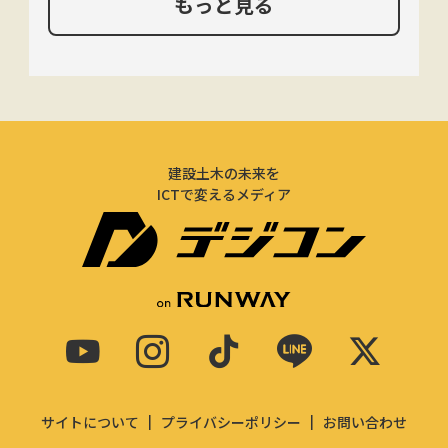
もっと見る
建設土木の未来を
ICTで変えるメディア
サイトについて
プライバシーポリシー
お問い合わせ