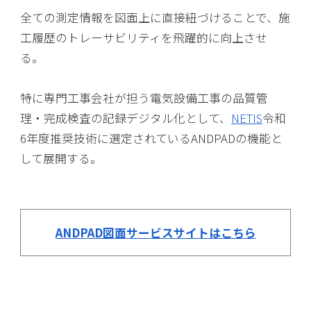
全ての測定情報を図面上に直接紐づけることで、施
工履歴のトレーサビリティを飛躍的に向上させ
る。
特に専門工事会社が担う電気設備工事の品質管
理・完成検査の記録デジタル化として、
NETIS
令和
6年度推奨技術に選定されているANDPADの機能と
して展開する。
ANDPAD図面サービスサイトはこちら