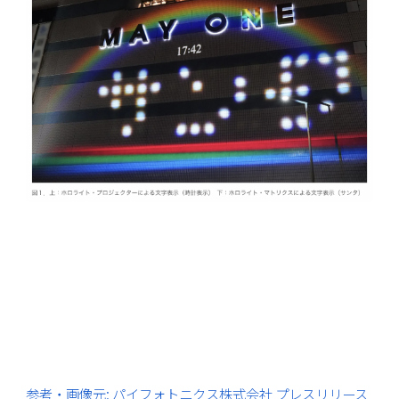
参考・画像元: パイフォトニクス株式会社 プレスリリース