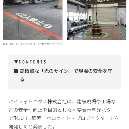
高精細な「光のサイン」で現場の安全を守
る
パイフォトニクス株式会社は、建設現場や工場な
どの安全性向上を目的とした可変表示型光パター
ン形成LED照明「ホロライト・プロジェクター」を
開発したと発表した。