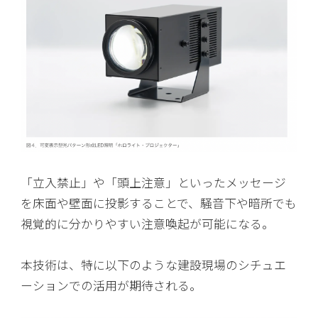
「立入禁止」や「頭上注意」といったメッセージ
を床面や壁面に投影することで、騒音下や暗所でも
視覚的に分かりやすい注意喚起が可能になる。
本技術は、特に以下のような建設現場のシチュエ
ーションでの活用が期待される。