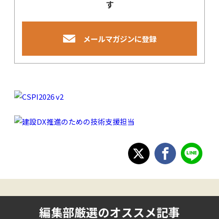
す
メールマガジンに登録
編集部厳選のオススメ記事