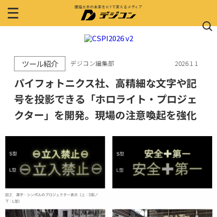
建設土木の未来をICTで変えるメディア
ツール紹介
デジコン編集部
2026.1.1
パイフォトニクス社、高精細な文字や記
号を投影できる「ホロライト・プロジェ
クター」を開発。現場の注意喚起を強化