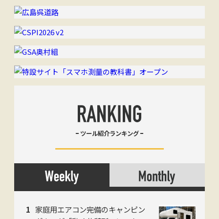
ツール紹介ランキング
家庭用エアコン完備のキャンピン