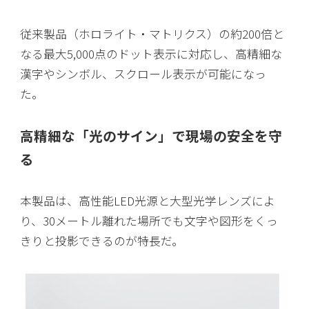
従来製品（ホロライト・マトリクス）の約200倍と
なる最大5,000点のドット表示に対応し、高精細な
漢字やシンボル、スクロール表示が可能になっ
た。
高精細な「光のサイン」で現場の安全を守
る
本製品は、高性能LED光源と大型光学レンズによ
り、30メートル離れた場所でも文字や図形をくっ
きりと投影できるのが特長だ。