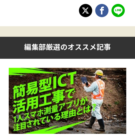
編集部厳選のオススメ記事