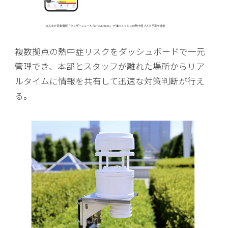
複数拠点の熱中症リスクをダッシュボードで一元
管理でき、本部とスタッフが離れた場所からリア
ルタイムに情報を共有して迅速な対策判断が行え
る。