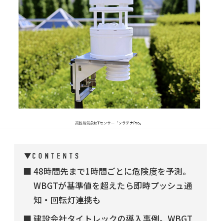
48時間先まで1時間ごとに危険度を予測。
WBGTが基準値を超えたら即時プッシュ通
知・回転灯連携も
建設会社タイトレックの導入事例。WBGT