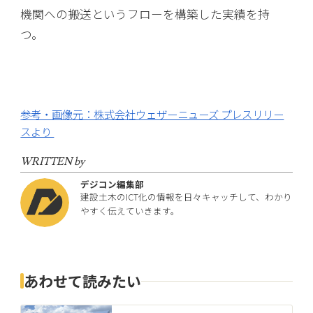
機関への搬送というフローを構築した実績を持
つ。
参考・画像元：株式会社ウェザーニューズ プレスリリー
スより
WRITTEN by
デジコン編集部
建設土木のICT化の情報を日々キャッチして、わかり
やすく伝えていきます。
あわせて読みたい