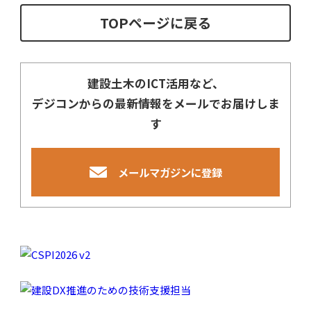
TOPページに戻る
建設土木のICT活用など、
デジコンからの最新情報をメールでお届けしま
す
メールマガジンに登録