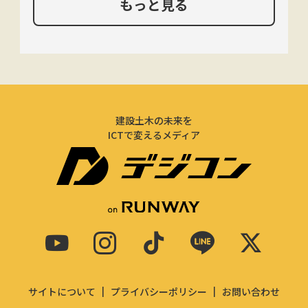
もっと見る
建設土木の未来を
ICTで変えるメディア
サイトについて
プライバシーポリシー
お問い合わせ