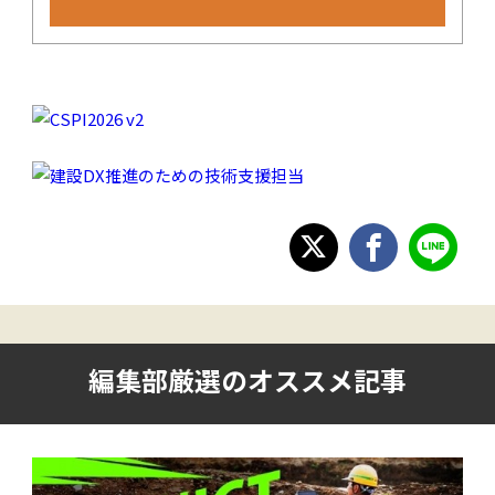
編集部厳選のオススメ記事