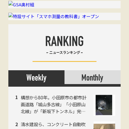
ニュースランキング
構想から80年。小田原市の都市計
画道路「城山多古線」「小田原山
北線」が「新坂下トンネル」完成
で開通、県西地域の南北軸に
清水建設ら、コンクリート自動吹