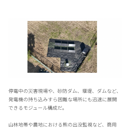
停電中の災害現場や、砂防ダム、堰堤、ダムなど、
発電機の持ち込みすら困難な場所にも迅速に展開
できるモジュール構成だ。
山林地帯や農地における熊の出没監視など、商用