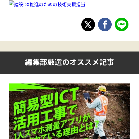
編集部厳選のオススメ記事