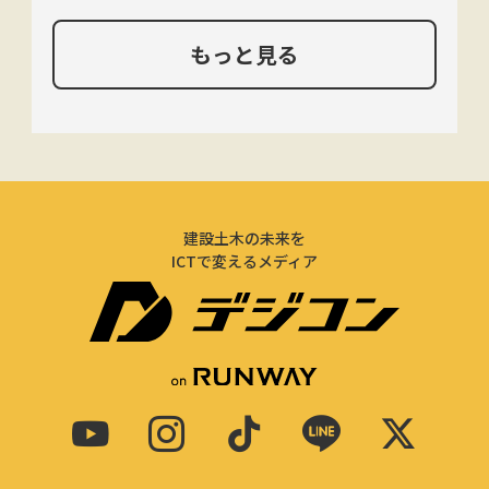
もっと見る
建設土木の未来を
ICTで変えるメディア