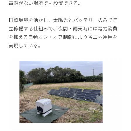
電源がない場所でも設置できる。
日照環境を活かし、太陽光とバッテリーのみで自
立稼働する仕組みで、夜間・雨天時には電力消費
を抑える自動オン・オフ制御により省エネ運用を
実現している。