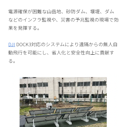
電源確保が困難な山岳地、砂防ダム、堰堤、ダム
などのインフラ監視や、災害の予兆監視の現場で効
果を発揮する。
DJI
DOCK3対応のシステムにより遠隔からの無人自
動飛行を可能にし、省人化と安全性向上に貢献す
る。