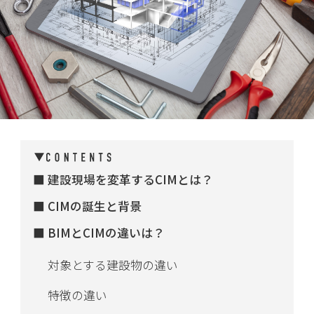
建設現場を変革するCIMとは？
CIMの誕生と背景
BIMとCIMの違いは？
対象とする建設物の違い
特徴の違い