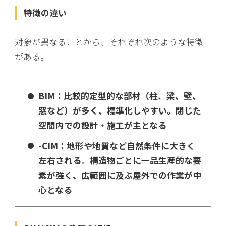
特徴の違い
対象が異なることから、それぞれ次のような特徴
がある。
BIM：比較的定型的な部材（柱、梁、壁、
窓など）が多く、標準化しやすい。閉じた
空間内での設計・施工が主となる
-CIM：地形や地質など自然条件に大きく
左右される。構造物ごとに一品生産的な要
素が強く、広範囲に及ぶ屋外での作業が中
心となる