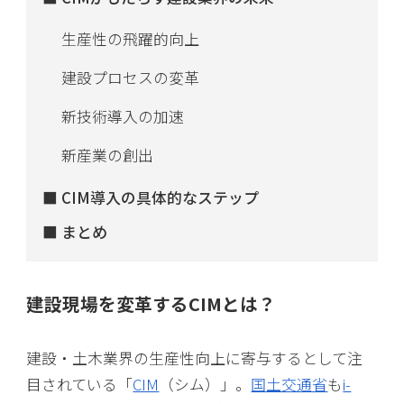
生産性の飛躍的向上
建設プロセスの変革
新技術導入の加速
新産業の創出
CIM導入の具体的なステップ
まとめ
建設現場を変革するCIMとは？
建設・土木業界の生産性向上に寄与するとして注
目されている「
CIM
（シム）」。
国土交通省
も
i-