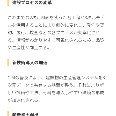
建設プロセスの変革
これまでの2次元図面を使った各工程が3次元モデ
ルを活用することにより劇的に変化し、発注や契
約、履行、検査などの各プロセスが効率化され
る。情報がわかりやすく可視化されるため、品質
や生産性が向上する。
新技術導入の加速
CIMの普及により、建設物の生産管理システムを3
次元データで共有する基盤が整う。それにより新
しい技術や工法、材料を導入しやすい環境の形成
が加速化される。
新産業の創出