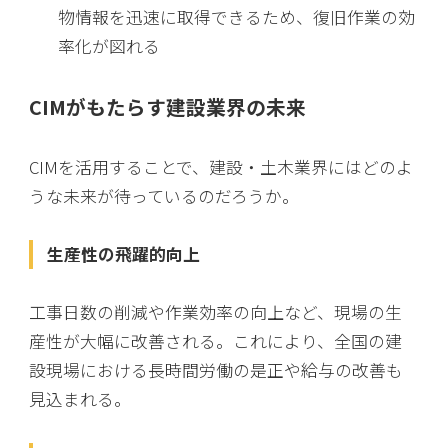
物情報を迅速に取得できるため、復旧作業の効
率化が図れる
CIMがもたらす建設業界の未来
CIMを活用することで、建設・土木業界にはどのよ
うな未来が待っているのだろうか。
生産性の飛躍的向上
工事日数の削減や作業効率の向上など、現場の生
産性が大幅に改善される。これにより、全国の建
設現場における長時間労働の是正や給与の改善も
見込まれる。