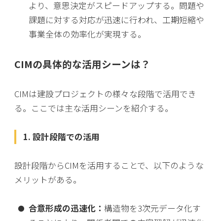
より、意思決定がスピードアップする。問題や
課題に対する対応が迅速に行われ、工期短縮や
事業全体の効率化が実現する。
CIMの具体的な活用シーンは？
CIMは建設プロジェクトの様々な段階で活用でき
る。ここでは主な活用シーンを紹介する。
1. 設計段階での活用
設計段階からCIMを活用することで、以下のような
メリットがある。
合意形成の迅速化：
構造物を3次元データ化す