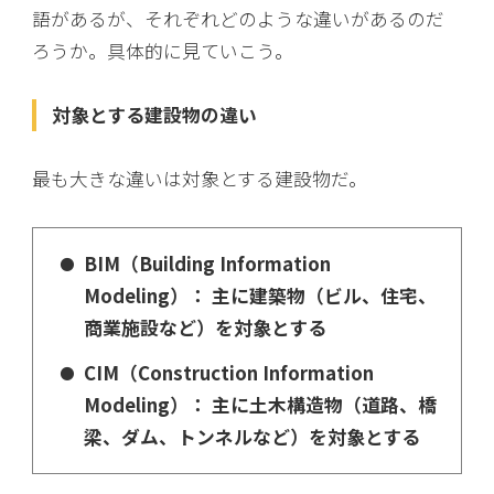
語があるが、それぞれどのような違いがあるのだ
ろうか。具体的に見ていこう。
対象とする建設物の違い
最も大きな違いは対象とする建設物だ。
BIM（Building Information
Modeling）： 主に建築物（ビル、住宅、
商業施設など）を対象とする
CIM（Construction Information
Modeling）： 主に土木構造物（道路、橋
梁、ダム、トンネルなど）を対象とする