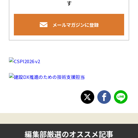
す
メールマガジンに登録
編集部厳選のオススメ記事