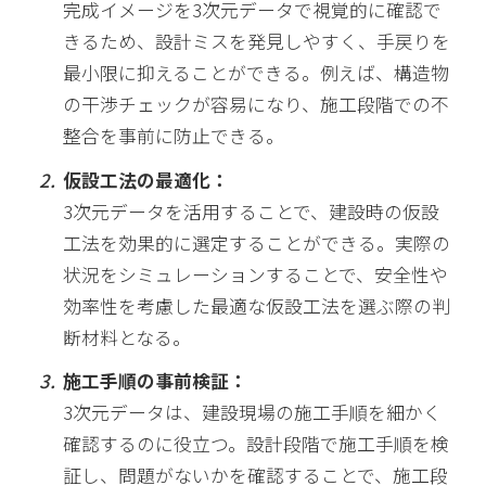
完成イメージを3次元データで視覚的に確認で
きるため、設計ミスを発見しやすく、手戻りを
最小限に抑えることができる。例えば、構造物
の干渉チェックが容易になり、施工段階での不
整合を事前に防止できる。
仮設工法の最適化：
3次元データを活用することで、建設時の仮設
工法を効果的に選定することができる。実際の
状況をシミュレーションすることで、安全性や
効率性を考慮した最適な仮設工法を選ぶ際の判
断材料となる。
施工手順の事前検証：
3次元データは、建設現場の施工手順を細かく
確認するのに役立つ。設計段階で施工手順を検
証し、問題がないかを確認することで、施工段