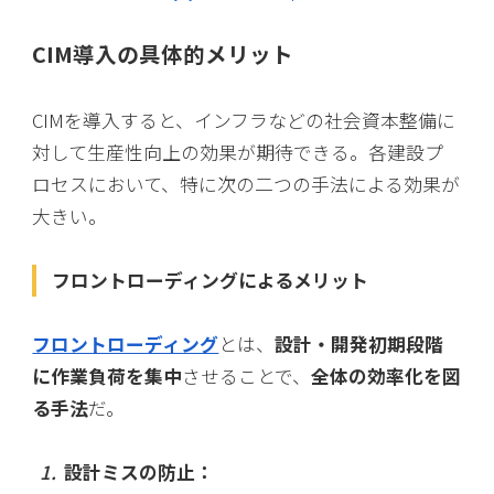
CIM導入の具体的メリット
CIMを導入すると、インフラなどの社会資本整備に
対して生産性向上の効果が期待できる。各建設プ
ロセスにおいて、特に次の二つの手法による効果が
大きい。
フロントローディングによるメリット
フロントローディング
とは、
設計・開発初期段階
に作業負荷を集中
させることで、
全体の効率化を図
る手法
だ。
設計ミスの防止：