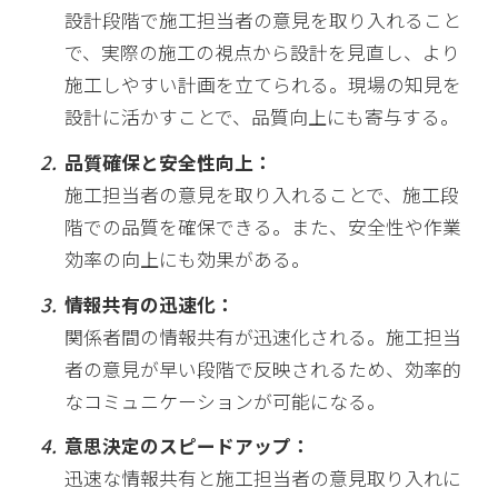
設計段階で施工担当者の意見を取り入れること
で、実際の施工の視点から設計を見直し、より
施工しやすい計画を立てられる。現場の知見を
設計に活かすことで、品質向上にも寄与する。
品質確保と安全性向上：
施工担当者の意見を取り入れることで、施工段
階での品質を確保できる。また、安全性や作業
効率の向上にも効果がある。
情報共有の迅速化：
関係者間の情報共有が迅速化される。施工担当
者の意見が早い段階で反映されるため、効率的
なコミュニケーションが可能になる。
意思決定のスピードアップ：
迅速な情報共有と施工担当者の意見取り入れに