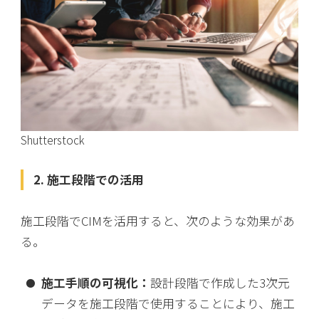
Shutterstock
2. 施工段階での活用
施工段階でCIMを活用すると、次のような効果があ
る。
施工手順の可視化：
設計段階で作成した3次元
データを施工段階で使用することにより、施工