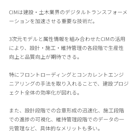
CIMは建設・土木業界のデジタルトランスフォーメ
ーションを加速させる重要な技術だ。
3次元モデルと属性情報を組み合わせたCIMの活用
により、設計・施工・維持管理の各段階で生産性
向上と品質向上が期待できる。
特にフロントローディングとコンカレントエンジ
ニアリングの手法を取り入れることで、建設プロジ
ェクト全体の効率化が図れる。
また、設計段階での合意形成の迅速化、施工段階
での進捗の可視化、維持管理段階でのデータの一
元管理など、具体的なメリットも多い。