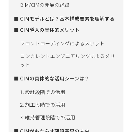
BIM/CIMの発展の経緯
CIMモデルとは？基本構成要素を理解する
CIM導入の具体的メリット
フロントローディングによるメリット
コンカレントエンジニアリングによるメリ
ット
CIMの具体的な活用シーンは？
1. 設計段階での活用
2. 施工段階での活用
3. 維持管理段階での活用
CIMがもたらす建設業界の未来