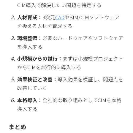
CIM導入で解決したい問題を特定する
人材育成：
3次元
CAD
やBIM/CIMソフトウェア
を扱える人材を育成する
環境整備：
必要なハードウェアやソフトウェア
を導入する
小規模からの試行：
まずは小規模プロジェクト
からCIMを試行的に導入する
効果検証と改善：
導入効果を検証し、問題点を
改善していく
本格導入：
全社的な取り組みとしてCIMを本格
導入する
まとめ