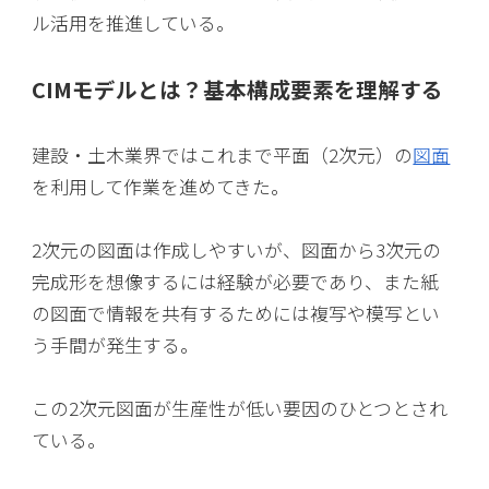
ル活用を推進している。
CIMモデルとは？基本構成要素を理解する
建設・土木業界ではこれまで平面（2次元）の
図面
を利用して作業を進めてきた。
2次元の図面は作成しやすいが、図面から3次元の
完成形を想像するには経験が必要であり、また紙
の図面で情報を共有するためには複写や模写とい
う手間が発生する。
この2次元図面が生産性が低い要因のひとつとされ
ている。