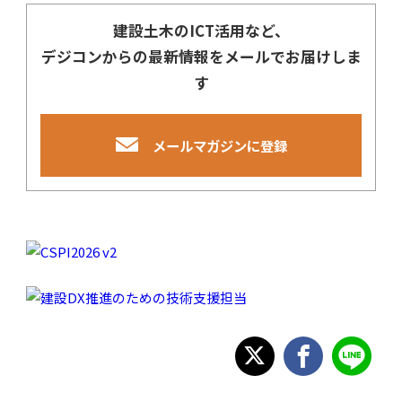
建設土木のICT活用など、
デジコンからの最新情報をメールでお届けしま
す
メールマガジンに登録