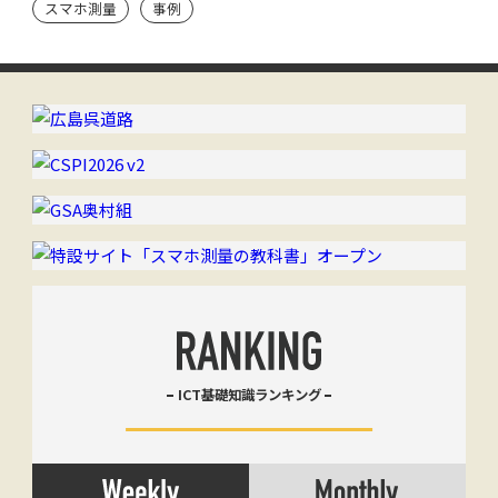
スマホ測量
事例
ICT基礎知識ランキング