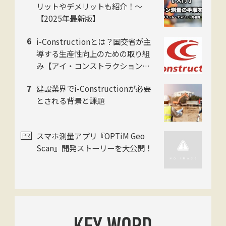
リットやデメリットも紹介！〜
【2025年最新版】
i-Constructionとは？国交省が主
導する生産性向上のための取り組
み【アイ・コンストラクションの
基本を解説】
建設業界でi-Constructionが必要
とされる背景と課題
スマホ測量アプリ『OPTiM Geo
Scan』開発ストーリーを大公開！