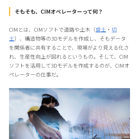
そもそも、CIMオペレーターって何？
CIMとは、CIMソフトで道路や土木（
盛土
・
切
土
）、構造物等の3Dモデルを作成し、そもデータ
を関係者に共有することで、現場がより見える化さ
れ、生産性向上が図れるというもの。そして、CIM
ソフトを活用して3Dモデルを作成するのが、CIMオ
ペレーターの仕事だ。