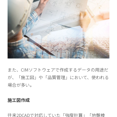
また、CIMソフトウェアで作成するデータの用途だ
が、「施工図」や「品質管理」において、使われる
場合が多い。
施工図作成
往来2DCADで対応していた「強度計算」「地盤検