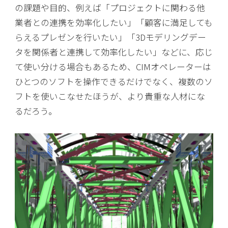
の課題や目的、例えば「プロジェクトに関わる他
業者との連携を効率化したい」「顧客に満足しても
らえるプレゼンを行いたい」「3Dモデリングデー
タを関係者と連携して効率化したい」などに、応じ
て使い分ける場合もあるため、CIMオペレーターは
ひとつのソフトを操作できるだけでなく、複数のソ
フトを使いこなせたほうが、より貴重な人材にな
るだろう。