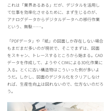
これは「業界あるある」だが、デジタルを活用し
て仕事を効率化させるために、まず生じるのが、
アナログデータからデジタルデータへの移行作業
という、無駄……。
「PDFデータ」や「紙」の図面しか存在しない場合
もまだまだ多いのが現状で、そこでまずは、図面
をスキャン、トレースするところから始まる。CAD
データを作成して、ようやくCIMによる3D化作業に
入る。とくに古い構造物はこういった例が多いよ
うだ。しかし、図面のデジタル化をクリアしなけ
れば、生産性向上は図れないので、仕方ないのだろ
う。