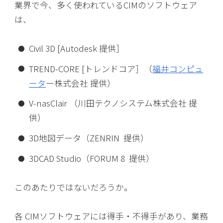
業界で今、多く使われているCIMのソフトウェア
は、
Civil 3D [Autodesk 提供］
TREND-CORE [トレンドコア］（
福井コンピュ
ータ
ー株式会社 提供）
V-nasClair （川田テクノシステム株式会社 提
供）
3D地図データ（ZENRIN 提供）
3DCAD Studio（FORUM 8 提供）
このあたりではないだろうか。
各 CIMソフトウェアには得手・不得手があり、業務