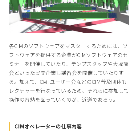
各CIMのソフトウェアをマスターするためには、ソ
フトウェアを提供する企業がCIMソフトウェアのセ
ミナーを開催していたり、テンプスタッフや大塚商
会といった民間企業も講習会を開催していたりす
る。加えて、Civil ユーザー会などのCIM普及団体も
レクチャーを行なっているため、それらに参加して
操作の習熟を図っていくのが、近道であろう。
CIMオペレーターの仕事内容