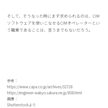
そして、そうなった時にまず求められるのは、CIM
ソフトウェアを使いこなせるCIMオペレーターとい
う職業であることは、言うまでもないだろう。
参考：
https://www.capa.co.jp/archives/32728
https://engineer-wakyo.sakura.ne.jp/838.html
画像：
Shutterstockより