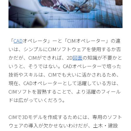
「
CAD
オペレータ」ーと「CIMオペレーター」の違
いは、シンプルにCIMソフトウェアを使用するか否
かだが、CIMができれば、2D
図面
の知識が不要かと
いうと、そうではない。CADオペレーターで培った
技術やスキルは、CIMでも大いに活かされるため、
現在、CADオペレーターとして活躍している方は、
CIMソフトを習熟することで、より活躍のフィール
ドは広がっていくだろう。
CIMで3Dモデルを作成するためには、専用のソフト
ウェアの導入が欠かせないわけだが、土木・建設