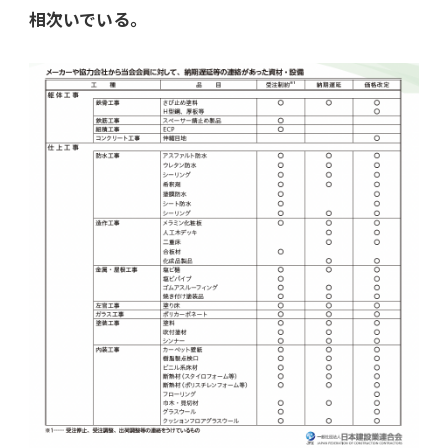
相次いでいる。