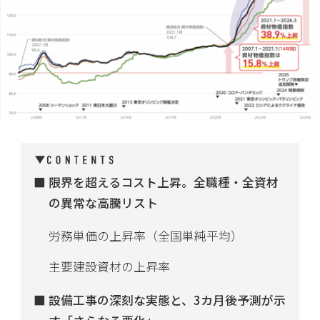
限界を超えるコスト上昇。全職種・全資材
の異常な高騰リスト
労務単価の上昇率（全国単純平均）
主要建設資材の上昇率
設備工事の深刻な実態と、3カ月後予測が示