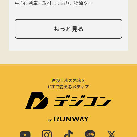
中心に執筆・取材しており、物流や環
境、農政の分野も追いかけている。
もっと見る
建設土木の未来を
ICTで変えるメディア