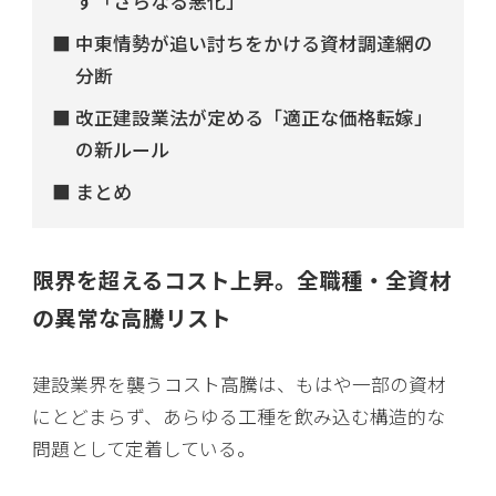
す「さらなる悪化」
中東情勢が追い討ちをかける資材調達網の
分断
改正建設業法が定める「適正な価格転嫁」
の新ルール
まとめ
限界を超えるコスト上昇。全職種・全資材
の異常な高騰リスト
建設業界を襲うコスト高騰は、もはや一部の資材
にとどまらず、あらゆる工種を飲み込む構造的な
問題として定着している。