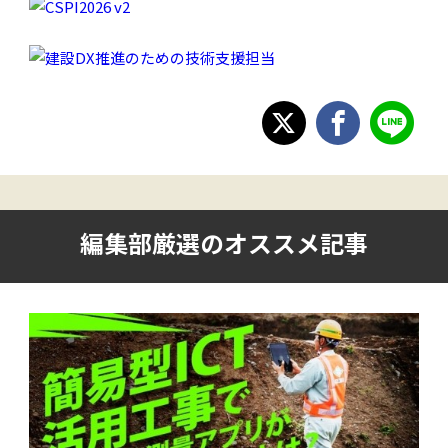
編集部厳選のオススメ記事