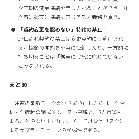
や工期の変更協議を申し入れることができ、注
文者は誠実に協議に応じる努力義務を負う。
「契約変更を認めない」特約の禁止：
原価割れ契約の禁止は変更契約にも適用され
る。協議の開始を不当に拒絶したり、一方的に
打ち切ることは「誠実に協議に応じていない」
とみなされる。
まとめ
日建連の最新データが浮き彫りにしたのは、全資
材・全職種の網羅的なコスト高騰と、3カ月後も止
まることのない上昇圧力、そして地政学リスクに
よるサプライチェーンの脆弱性である。