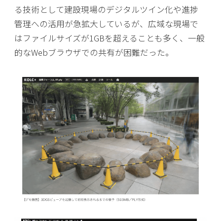
る技術として建設現場のデジタルツイン化や進捗
管理への活用が急拡大しているが、広域な現場で
はファイルサイズが1GBを超えることも多く、一般
的なWebブラウザでの共有が困難だった。