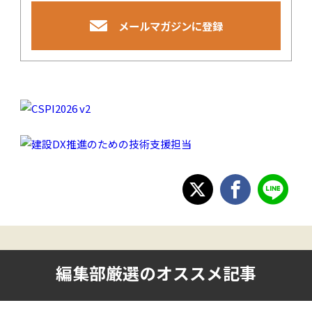
メールマガジンに登録
編集部厳選のオススメ記事