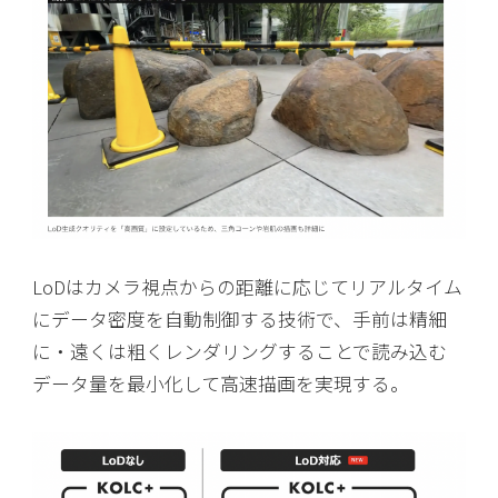
LoDはカメラ視点からの距離に応じてリアルタイム
にデータ密度を自動制御する技術で、手前は精細
に・遠くは粗くレンダリングすることで読み込む
データ量を最小化して高速描画を実現する。