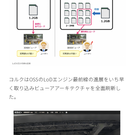
コルクはOSSのLoDエンジン最前線の進展をいち早
く取り込みビューアアーキテクチャを全面刷新し
た。