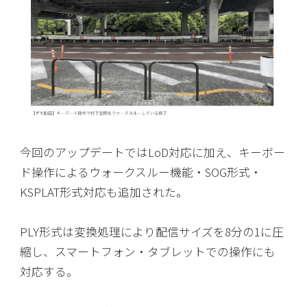
今回のアップデートではLoD対応に加え、キーボー
ド操作によるウォークスルー機能・SOG形式・
KSPLAT形式対応も追加された。
PLY形式は変換処理により配信サイズを8分の1に圧
縮し、スマートフォン・タブレットでの操作にも
対応する。