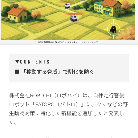
「移動する脅威」で馴化を防ぐ
株式会社ROBO-HI（ロボハイ）は、自律走行警備
ロボット「PATORO（パトロ）」に、クマなどの野
生動物対策に特化した新機能を追加したと発表し
た。