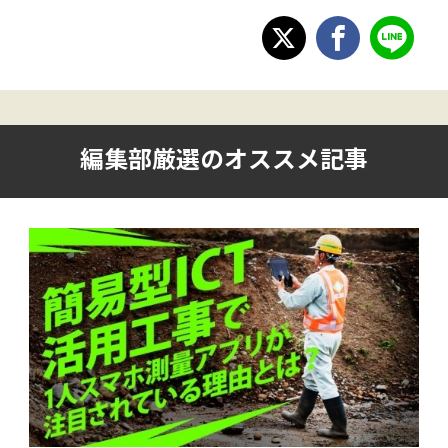
編集部厳選のオススメ記事