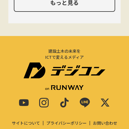
もっと見る
建設土木の未来を
ICTで変えるメディア
サイトについて
プライバシーポリシー
お問い合わせ