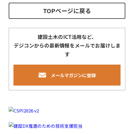
TOPページに戻る
建設土木のICT活用など、
デジコンからの最新情報をメールでお届けしま
す
メールマガジンに登録