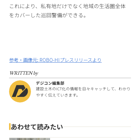
これにより、私有地だけでなく地域の生活圏全体
をカバーした巡回警備ができる。
参考・画像元: ROBO-HIプレスリリースより
WRITTEN by
デジコン編集部
建設土木のICT化の情報を日々キャッチして、わかり
やすく伝えていきます。
あわせて読みたい