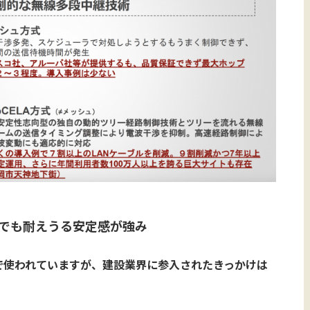
でも耐えうる安定感が強み
で使われていますが、建設業界に参入されたきっかけは