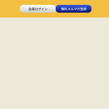
会員ログイン
無料メルマガ登録