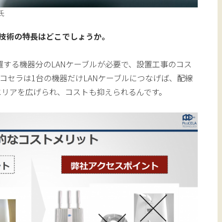
氏
通信技術の特長はどこでしょうか。
設置する機器分のLANケーブルが必要で、設置工事のコス
コセラは1台の機器だけLANケーブルにつなげば、配線
iエリアを広げられ、コストも抑えられるんです。