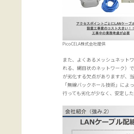
PicoCELA株式会社提供
また、よくあるメッシュネットワー
れる、網目状のネットワーク）
が劣化する欠点がありますが、
「無線バックホール技術」によっ
行っても劣化が少なく、安定した