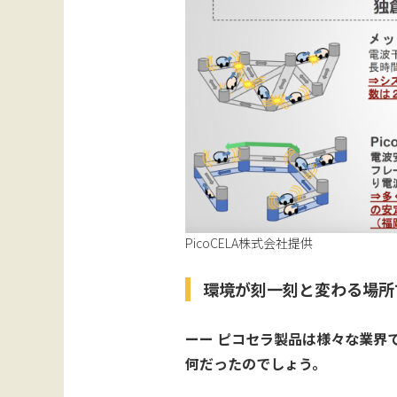
PicoCELA株式会社提供
環境が刻一刻と変わる場所
ーー ピコセラ製品は様々な業界
何だったのでしょう。