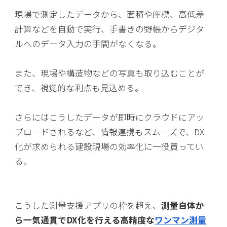
現場で測定したデータから、面積や座標、高低差
計算などを自動で実行、手書きの野帳からデジタ
ルへのデータ入力の手間がなくなる。
また、現場や構造物などの写真も取り込むことが
でき、視覚的な利点も見込める。
さらにはこうしたデータが即時にクラウドにアッ
プロードされるなど、情報連携もスムーズで、DX
化が求められる建設現場の効率化に一役買ってい
る。
こうした測量支援アプリの枠を超え、
測量自体か
ら一気通貫でDX化を行える高精度な
ワンマン測量