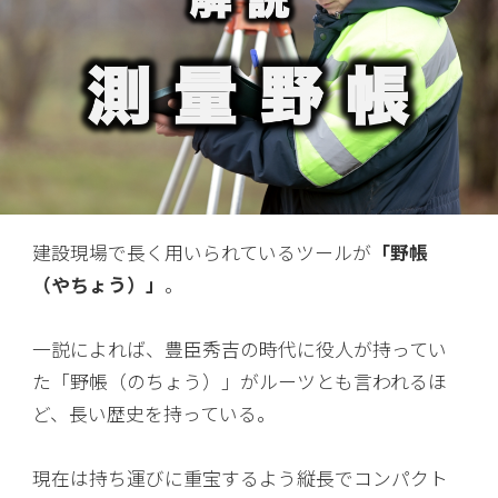
建設現場で長く用いられているツールが
「野帳
（やちょう）」
。
一説によれば、豊臣秀吉の時代に役人が持ってい
た「野帳（のちょう）」がルーツとも言われるほ
ど、長い歴史を持っている。
現在は持ち運びに重宝するよう縦長でコンパクト