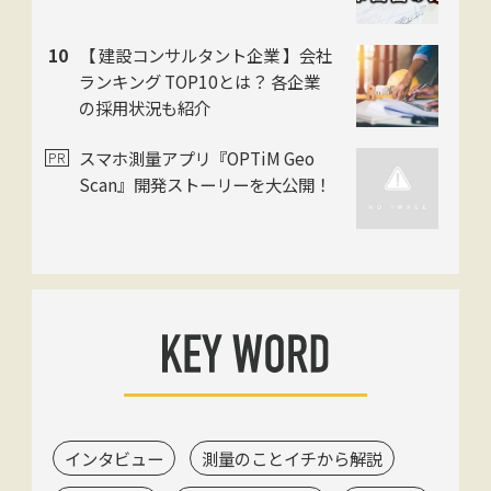
【 建設コンサルタント企業 】会社
ランキング TOP10とは？ 各企業
の採用状況も紹介
スマホ測量アプリ『OPTiM Geo
Scan』開発ストーリーを大公開！
インタビュー
測量のことイチから解説