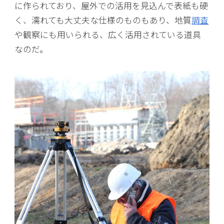
に作られており、屋外での活用を見込んで表紙も硬
く、濡れても大丈夫な仕様のものもあり、地質
調査
や観察にも用いられる、広く活用されている道具
なのだ。