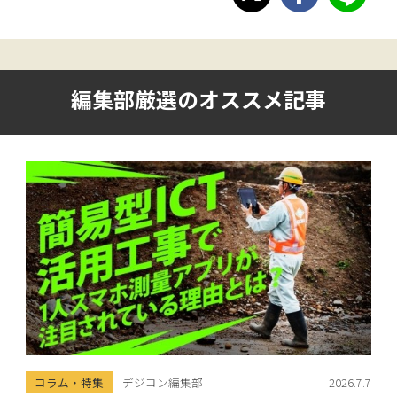
編集部厳選のオススメ記事
コラム・特集
デジコン編集部
2026.7.7