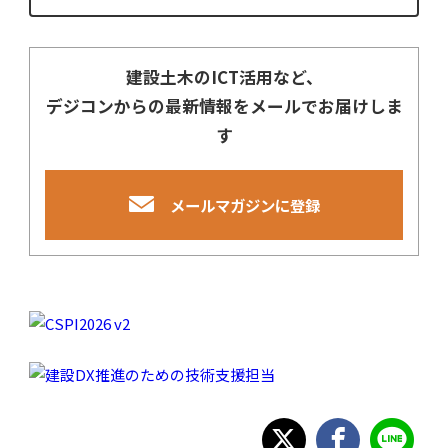
建設土木のICT活用など、
デジコンからの最新情報をメールでお届けしま
す
メールマガジンに登録