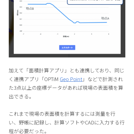
加えて「面積計算アプリ」とも連携しており、同じ
く連携アプリ「OPTiM
Geo Point
」などで計測され
た3点以上の座標データがあれば現場の表面積を算
出できる。
これまで現場の表面積を計算するには測量を行
い、野帳に記録し、計算ソフトやCADに入力する行
程が必要だった。