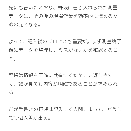
先にも書いたとおり、野帳に書き入れられた測量
データは、その後の現場作業を効率的に進めるた
めの元となる。
よって、記入後のプロセスも重要だ。まず測量終了
後にデータを整理し、ミスがないかを確認するこ
と。
野帳は情報を正確に共有するために見返しやす
く、誰が見ても内容が明確であることが求められ
る。
だが手書きの野帳は記入する人間によって、どうし
ても個人差が出る。