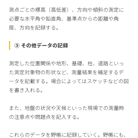
測点ごとの標高（高低差）、方向や傾斜の測定に
必要な水平角や鉛直角、基準点からの距離や角
度、方向を記録する。
③ その他データの記録
測定した位置関係や地形、基礎、柱、道路といっ
た測定対象物の形状など、測量結果を補足するデ
ータを記載する。場合によってはスケッチなどの図
を書き入れる。
また、地盤の状況や天候といった現場での測量時
の注意点や問題点を記入する。
これらのデータを野帳に記録していく。野帳にも、