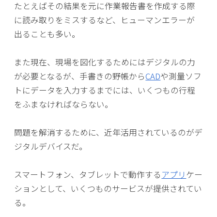
たとえばその結果を元に作業報告書を作成する際
に読み取りをミスするなど、ヒューマンエラーが
出ることも多い。
また現在、現場を図化するためにはデジタルの力
が必要となるが、手書きの野帳から
CAD
や測量ソフ
トにデータを入力するまでには、いくつもの行程
をふまなければならない。
問題を解消するために、近年活用されているのがデ
ジタルデバイスだ。
スマートフォン、タブレットで動作する
アプリ
ケー
ションとして、いくつものサービスが提供されてい
る。