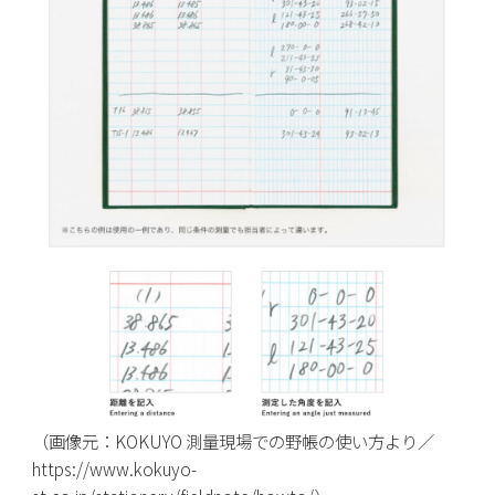
（画像元：KOKUYO 測量現場での野帳の使い方より／
https://www.kokuyo-