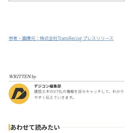
参考・画像元：株式会社TransRecog プレスリリース
WRITTEN by
デジコン編集部
建設土木のICT化の情報を日々キャッチして、わかり
やすく伝えていきます。
あわせて読みたい