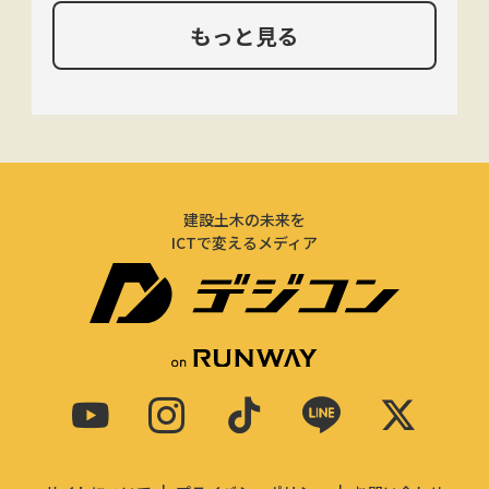
もっと見る
建設土木の未来を
ICTで変えるメディア