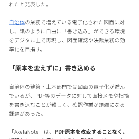
れたと発表した。
自治体
の業務で増えている電子化された図面に対
し、紙のように自由に「書き込み」ができる環境
をデジタル上で再現し、図面確認や決裁業務の効
率化を目指す。
「原本を変えずに」書き込める
自治体の建築・土木部門では図面の電子化が進ん
でいるが、PDF等のデータに対して直接メモや指摘
を書き込むことが難しく、確認作業が煩雑になる
課題があった。
「AxelaNote」は、
PDF原本を改変することなく、