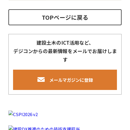
調査
TOPページに戻る
建設土木のICT活用など、
デジコンからの最新情報をメールでお届けしま
す
メールマガジンに登録