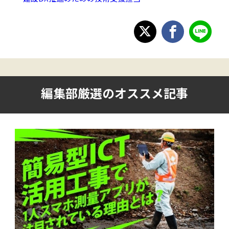
編集部厳選のオススメ記事