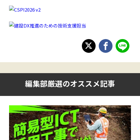
編集部厳選のオススメ記事