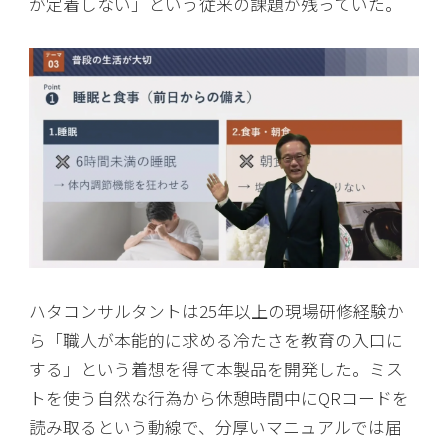
が定着しない」という従来の課題が残っていた。
ハタコンサルタントは25年以上の現場研修経験か
ら「職人が本能的に求める冷たさを教育の入口に
する」という着想を得て本製品を開発した。ミス
トを使う自然な行為から休憩時間中にQRコードを
読み取るという動線で、分厚いマニュアルでは届