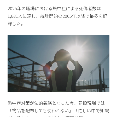
2025年の職場における熱中症による死傷者数は
1,681人に達し、統計開始の2005年以降で最多を記
録した。
熱中症対策が法的義務となった今、建設現場では
「物品を配布しても使われない」「忙しい中で知識