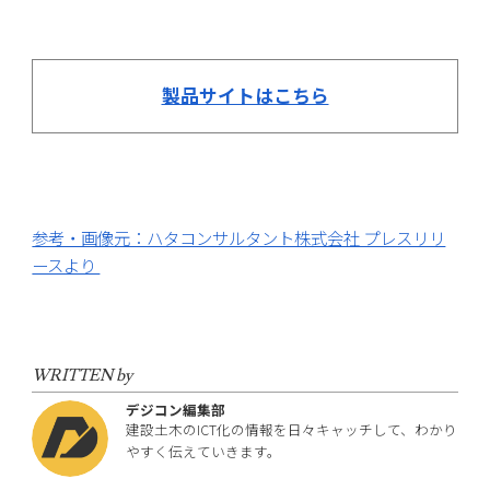
製品サイトはこちら
参考・画像元：ハタコンサルタント株式会社 プレスリリ
ースより
WRITTEN by
デジコン編集部
建設土木のICT化の情報を日々キャッチして、わかり
やすく伝えていきます。