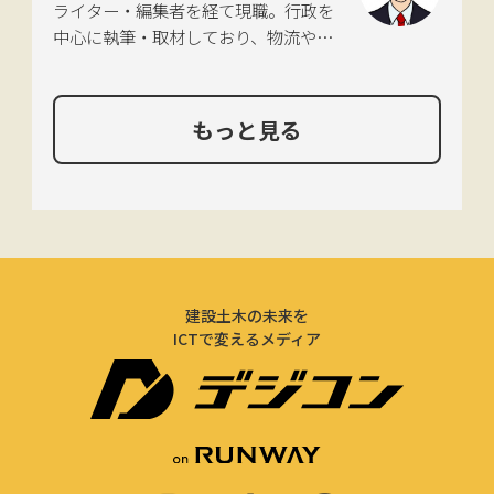
ライター・編集者を経て現職。行政を
中心に執筆・取材しており、物流や環
境、農政の分野も追いかけている。
もっと見る
建設土木の未来を
ICTで変えるメディア