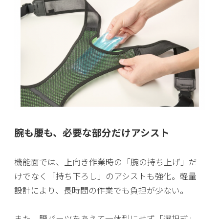
腕も腰も、必要な部分だけアシスト
機能面では、上向き作業時の「腕の持ち上げ」だ
けでなく「持ち下ろし」のアシストも強化。軽量
設計により、長時間の作業でも負担が少ない。
また、腰パーツをあえて一体型にせず「選択式」