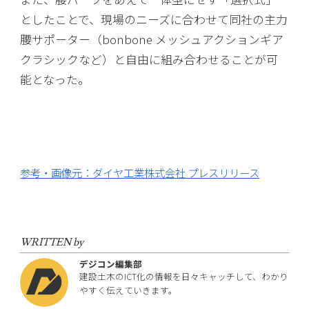
としたことで、現場のニーズに合わせて同社の主力
腰サポーター（bonbone メッシュアクションギア
クラシックなど）と自由に組み合わせることが可
能となった。
参考・画像元：ダイヤ工業株式会社 プレスリリース
WRITTEN by
デジコン編集部
建設土木のICT化の情報を日々キャッチして、わかり
やすく伝えていきます。