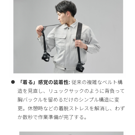
「着る」感覚の装着性:
従来の複雑なベルト構
造を見直し、リュックサックのように背負って
胸バックルを留めるだけのシンプル構造に変
更。休憩時などの着脱ストレスを解消し、わず
か数秒で作業準備が完了する。