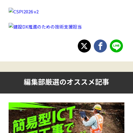
編集部厳選のオススメ記事