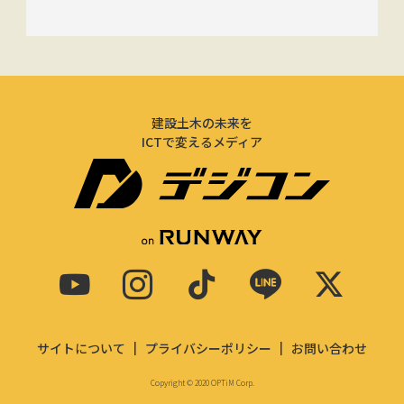
建設土木の未来を
ICTで変えるメディア
サイトについて
プライバシーポリシー
お問い合わせ
Copyright © 2020 OPTiM Corp.