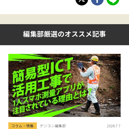
編集部厳選のオススメ記事
コラム・特集
デジコン編集部
2026.7.7