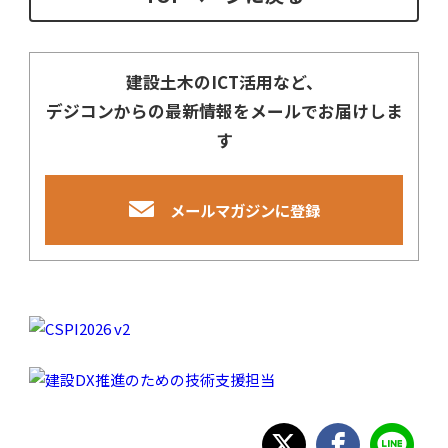
建設土木のICT活用など、
デジコンからの最新情報をメールでお届けしま
す
メールマガジンに登録