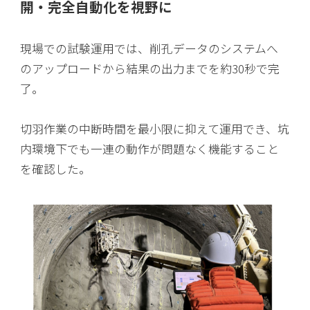
開・完全自動化を視野に
現場での試験運用では、削孔データのシステムへ
のアップロードから結果の出力までを約30秒で完
了。
切羽作業の中断時間を最小限に抑えて運用でき、坑
内環境下でも一連の動作が問題なく機能すること
を確認した。