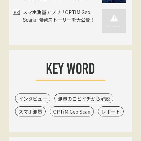
ッグ
スマホ測量アプリ『OPTiM Geo
Scan』開発ストーリーを大公開！
インタビュー
測量のことイチから解説
スマホ測量
OPTiM Geo Scan
レポート