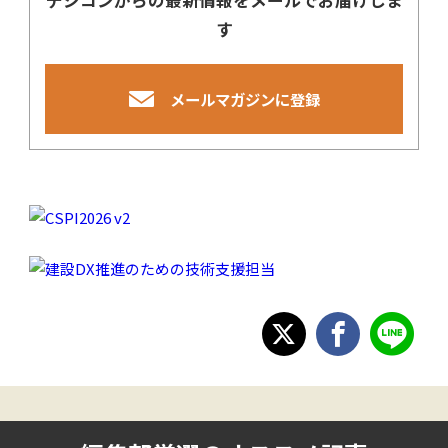
デジコンからの最新情報をメールでお届けしま
す
メールマガジンに登録