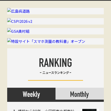
ニュースランキング