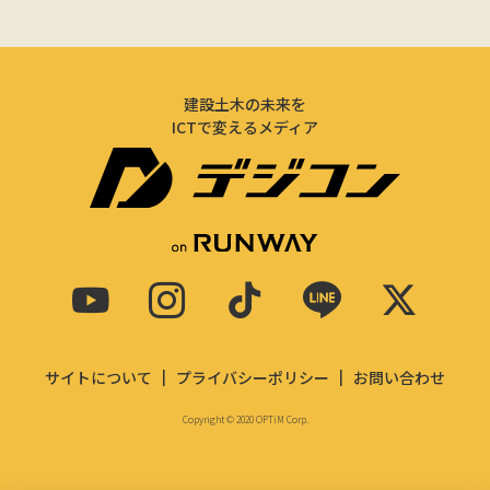
建設土木の未来を
ICTで変えるメディア
サイトについて
プライバシーポリシー
お問い合わせ
Copyright © 2020 OPTiM Corp.