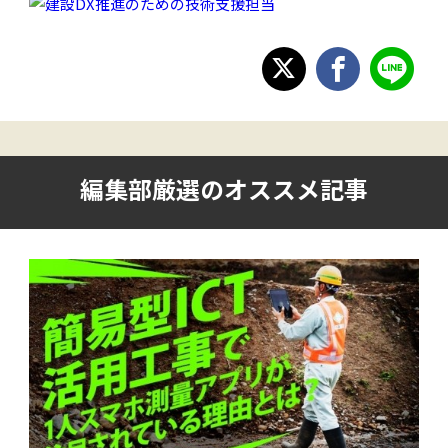
編集部厳選のオススメ記事