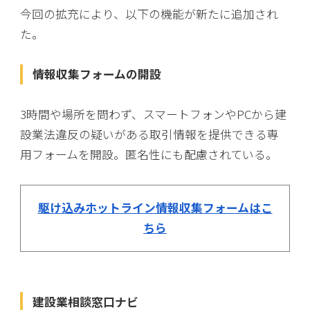
今回の拡充により、以下の機能が新たに追加され
た。
情報収集フォームの開設
3時間や場所を問わず、スマートフォンやPCから建
設業法違反の疑いがある取引情報を提供できる専
用フォームを開設。匿名性にも配慮されている。
駆け込みホットライン情報収集フォームはこ
ちら
建設業相談窓口ナビ