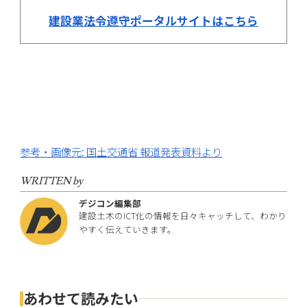
建設業法令遵守ポータルサイトはこちら
参考・画像元: 国土交通省 報道発表資料より
WRITTEN by
デジコン編集部
建設土木のICT化の情報を日々キャッチして、わかり
やすく伝えていきます。
あわせて読みたい