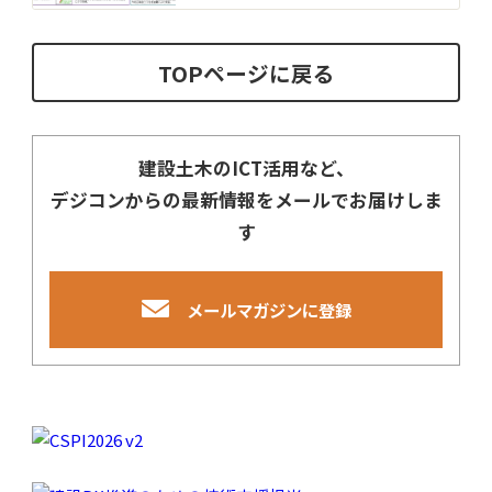
TOPページに戻る
建設土木のICT活用など、
デジコンからの最新情報をメールでお届けしま
す
メールマガジンに登録