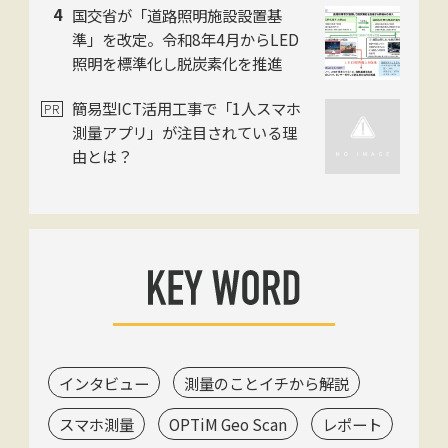
国交省が「道路照明施設設置基
準」を改定。令和8年4月からLED
照明を標準化し脱炭素化を推進
簡易型ICT活用工事で「1人スマホ
測量アプリ」が注目されている理
由とは？
インタビュー
測量のことイチから解説
スマホ測量
OPTiM Geo Scan
レポート