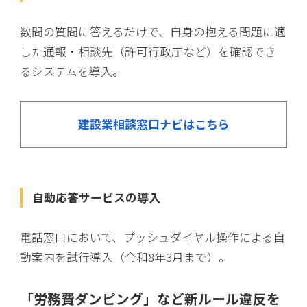
数問の質問に答えるだけで、自身の抱える問題に適
した通報・相談先（許可行政庁など）を確認でき
るシステムを導入。
建設業相談窓口ナビはこちら
自動応答サービスの導入
電話窓口において、プッシュダイヤル操作による自
動案内を試行導入（令和8年3月まで）。
「労務費ダンピング」など新ルール違反を