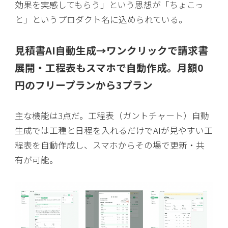
効果を実感してもらう」という思想が「ちょこっ
と」というプロダクト名に込められている。
見積書AI自動生成→ワンクリックで請求書
展開・工程表もスマホで自動作成。月額0
円のフリープランから3プラン
主な機能は3点だ。工程表（ガントチャート）自動
生成では工種と日程を入れるだけでAIが見やすい工
程表を自動作成し、スマホからその場で更新・共
有が可能。