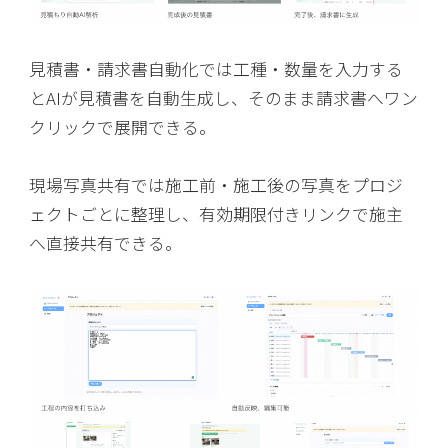
見積書・請求書自動化では工種・数量を入力する
とAIが見積書を自動生成し、そのまま請求書へワン
クリックで展開できる。
現場写真共有では施工前・施工後の写真をプロジ
ェクトごとに整理し、有効期限付きリンクで施主
へ直接共有できる。