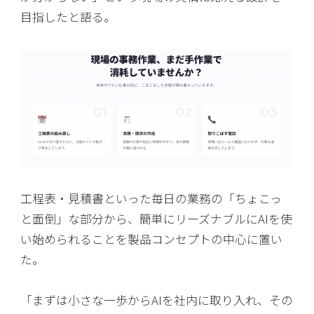
目指したと語る。
工程表・見積書といった毎日の業務の「ちょこっ
と面倒」な部分から、簡単にリーズナブルにAIを使
い始められることを製品コンセプトの中心に置い
た。
「まずは小さな一歩からAIを社内に取り入れ、その