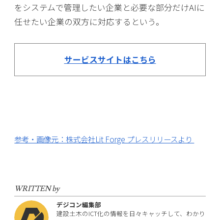
をシステムで管理したい企業と必要な部分だけAIに
任せたい企業の双方に対応するという。
サービスサイトはこちら
参考・画像元：株式会社Lit Forge プレスリリースより
WRITTEN by
デジコン編集部
建設土木のICT化の情報を日々キャッチして、わかり