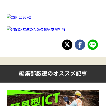
編集部厳選のオススメ記事