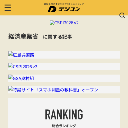
建設土木の未来をICTで変えるメディア
経済産業省
に関する記事
総合ランキング