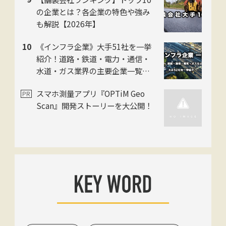
の企業とは？各企業の特色や強み
も解説【2026年】
《インフラ企業》大手51社を一挙
紹介！道路・鉄道・電力・通信・
水道・ガス業界の主要企業一覧！
各企業の特色も解説 【2026年】
スマホ測量アプリ『OPTiM Geo
Scan』開発ストーリーを大公開！