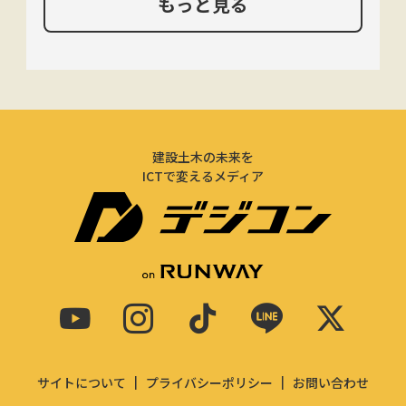
もっと見る
建設土木の未来を
ICTで変えるメディア
サイトについて
プライバシーポリシー
お問い合わせ