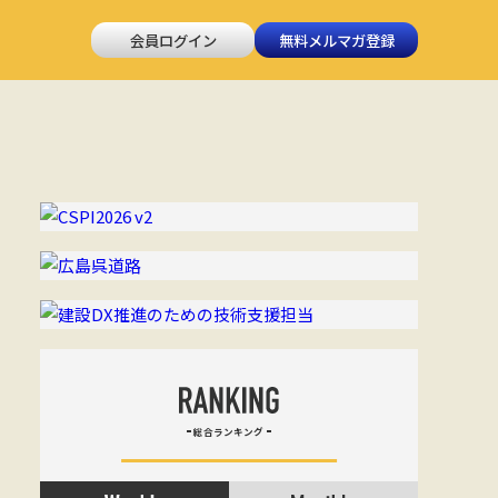
会員ログイン
無料メルマガ登録
総合ランキング