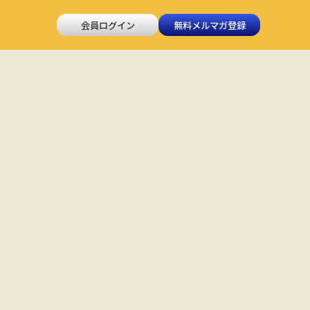
会員ログイン
無料メルマガ登録