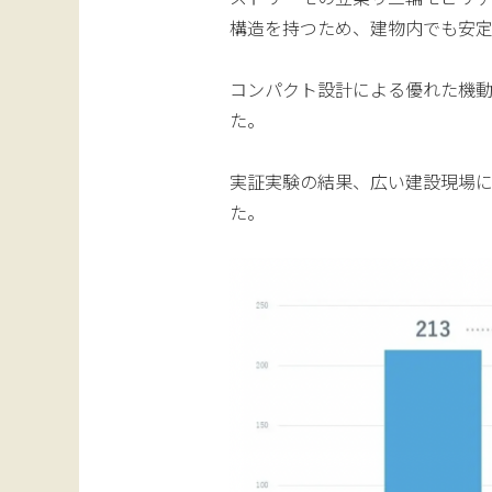
構造を持つため、建物内でも安
コンパクト設計による優れた機
た。
実証実験の結果、広い建設現場に
た。