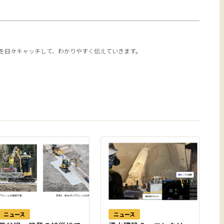
報を日々キャッチして、わかりやすく伝えていきます。
ニュース
ニュース