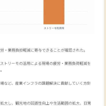
疲労・業務負担軽減に寄与できることが確認された。
はストリーモの活用による現場の疲労・業務負荷軽減を
た。
工場など、産業インフラの課題解決に貢献していく方針
も拡大し、観光地の回遊性向上や生活範囲の拡大、日常