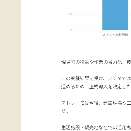
現場内の移動や作業の省力化、
この実証結果を受け、フジタで
進めるため、正式導入を決定し
ストリーモは今後、建設現場や
だ。
生活施設・観光地などでの活用