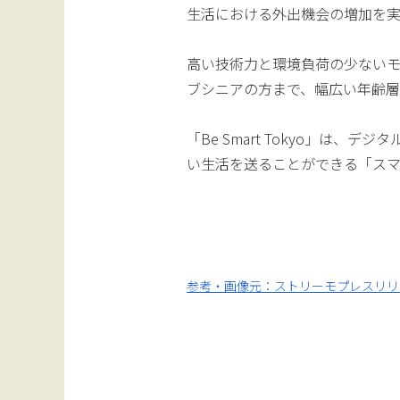
生活における外出機会の増加を実
高い技術力と環境負荷の少ないモ
ブシニアの方まで、幅広い年齢
「Be Smart Tokyo」は
い生活を送ることができる「ス
参考・画像元：ストリーモプレスリリ