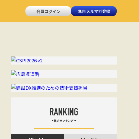
会員ログイン
無料メルマガ登録
総合ランキング