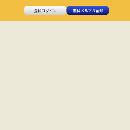
会員ログイン
無料メルマガ登録