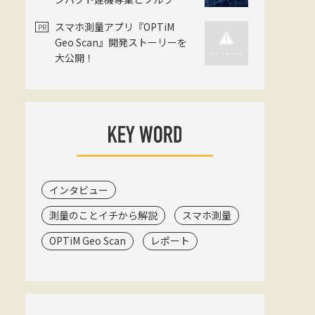
ン大手がタッグ
スマホ測量アプリ『OPTiM
Geo Scan』開発ストーリーを
大公開！
インタビュー
測量のことイチから解説
スマホ測量
OPTiM Geo Scan
レポート