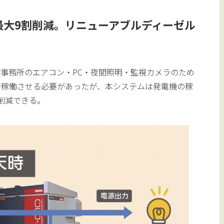
最大9割削減。リニューアブルディーゼル
事務所のエアコン・PC・夜間照明・監視カメラのため
時稼働させる必要があったが、本システムは発電機の稼
削減できる。