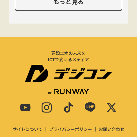
もっと見る
建設土木の未来を
ICTで変えるメディア
サイトについて
プライバシーポリシー
お問い合わせ