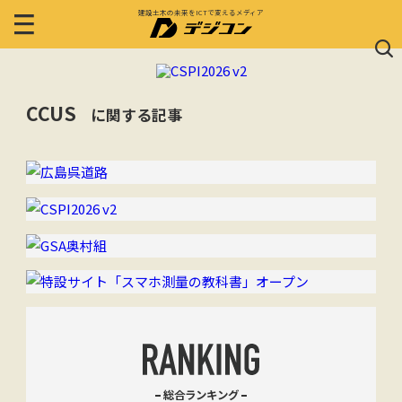
建設土木の未来をICTで変えるメディア
CCUS
に関する記事
総合ランキング