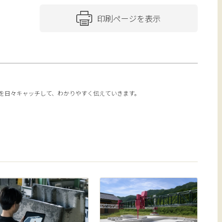
印刷ページを表示
報を日々キャッチして、わかりやすく伝えていきます。