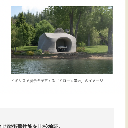
させ耐衝撃性能を比較検証。