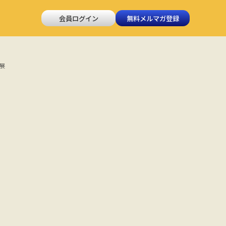
会員ログイン
無料メルマガ登録
展