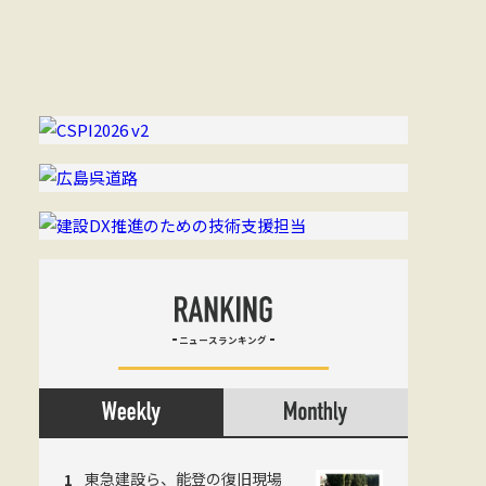
ニュースランキング
東急建設ら、能登の復旧現場