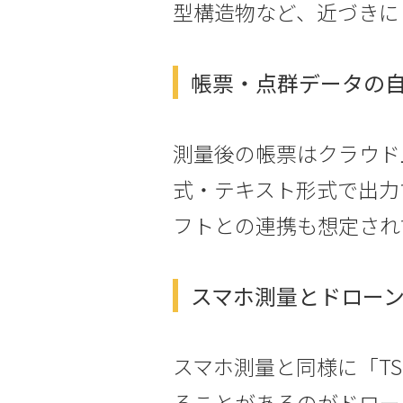
型構造物など、近づきに
帳票・点群データの
測量後の帳票はクラウド
式・テキスト形式で出力で
フトとの連携も想定され
スマホ測量とドロー
スマホ測量と同様に「T
ることがあるのがドロー