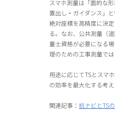
スマホ測量は「面的な形
置出し・ガイダンス」と
絶対座標を高精度に決定
る。なお、公共測量（道
量士資格が必要になる場
理のための工事測量では
用途に応じてTSとスマ
の効率を最大化する考え
関連記事：
杭ナビとTS