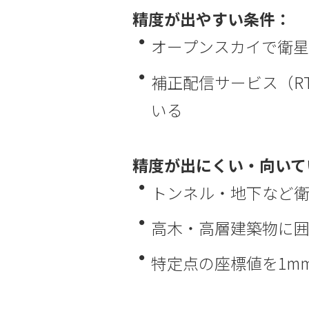
精度が出やすい条件：
オープンスカイで衛
補正配信サービス（R
いる
精度が出にくい・向いて
トンネル・地下など
高木・高層建築物に囲
特定点の座標値を1m