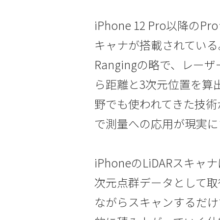
iPhone 12 Pro以降
キャナが搭載されている。LiDA
Rangingの略で、レ
ら距離と3次元位置を算
野でも使われてきた技術
で測量への応用が現実に
iPhoneのLiDARス
次元点群データとして取
ながらスキャンするだけ