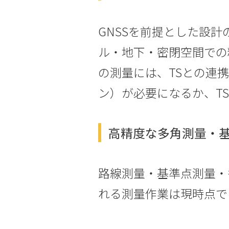
GNSSを前提とした設
ル・地下・密閉空間での
の測量には、TSとの連携（
ン）が必要になるか、T
高精度な多角測量・基
路線測量・基準点測量・
れる測量作業は現時点で