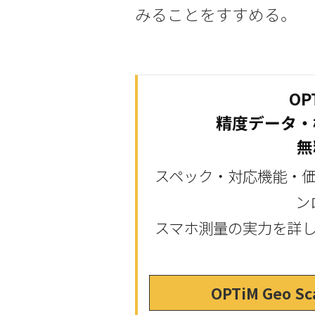
みることをすすめる。
OP
精度データ・
無
スペック・対応機能・
ン
スマホ測量の実力を詳
OPTiM Geo