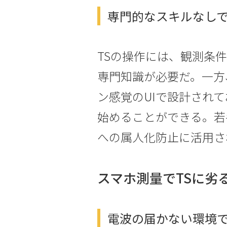
専門的なスキルなし
TSの操作には、観測条
専門知識が必要だ。一方
ン感覚のUIで設計され
始めることができる。若
への属人化防止に活用さ
スマホ測量でTSに劣
電波の届かない環境