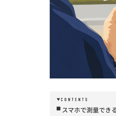
スマホで測量でき