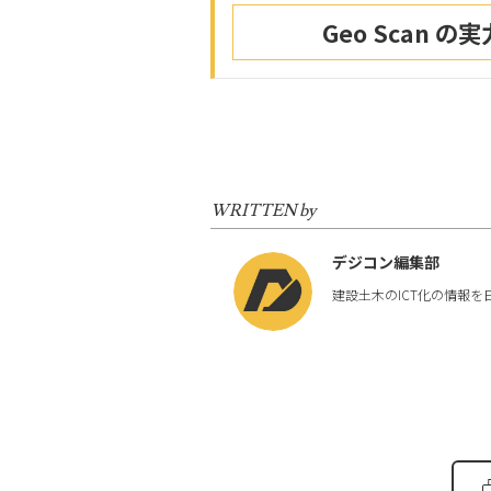
Geo Scan
WRITTEN by
デジコン編集部
建設土木のICT化の情報