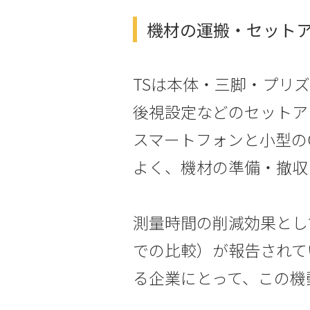
機材の運搬・セット
TSは本体・三脚・プリ
後視設定などのセットア
スマートフォンと小型の
よく、機材の準備・撤収
測量時間の削減効果として
での比較）が報告されて
る企業にとって、この機