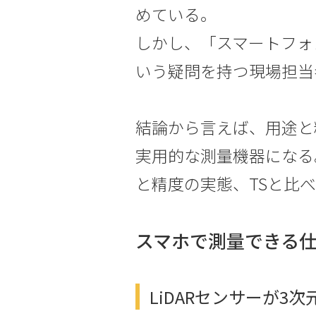
めている。
しかし、「スマートフォ
いう疑問を持つ現場担当
結論から言えば、用途と
実用的な測量機器になる
と精度の実態、TSと比
スマホで測量できる
LiDARセンサーが3