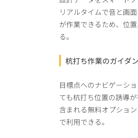
リアルタイムで音と画面
が作業できるため、位置
る。
杭打ち作業のガイダンス（
目標点へのナビゲーショ
ても杭打ち位置の誘導が行
含まれる無料オプション
で利用できる。