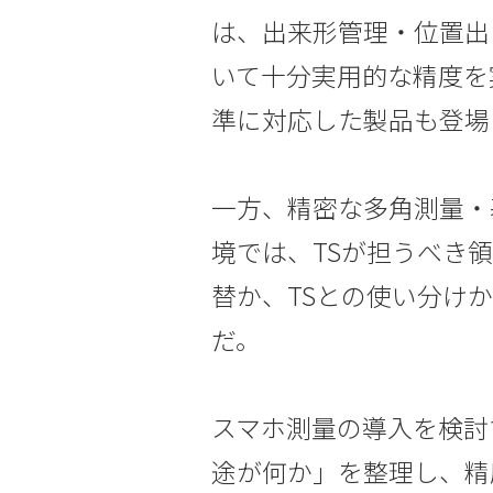
は、出来形管理・位置出
いて十分実用的な精度を
準に対応した製品も登場
一方、精密な多角測量・
境では、TSが担うべき
替か、TSとの使い分け
だ。
スマホ測量の導入を検討
途が何か」を整理し、精