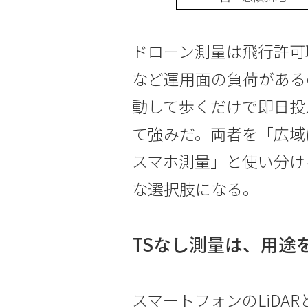
ドローン測量は飛行許可
など運用面の負荷がある
動して歩くだけで即日投
て強みだ。両者を「広域
スマホ測量」と使い分け
な選択肢になる。
TSなし測量は、用途
スマートフォンのLiDA