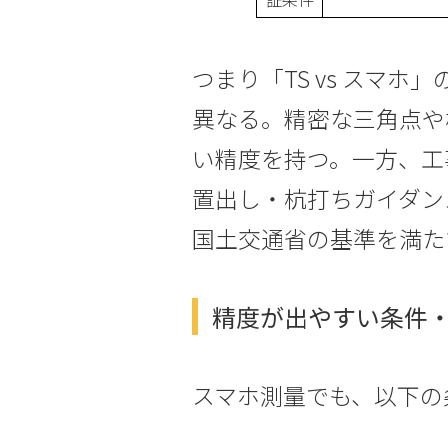
つまり「TS vs スマ
異なる。精密な三角点や
い精度を持つ。一方、工
置出し・杭打ちガイダン
国土交通省の基準を満た
精度が出やすい条件
スマホ測量でも、以下の