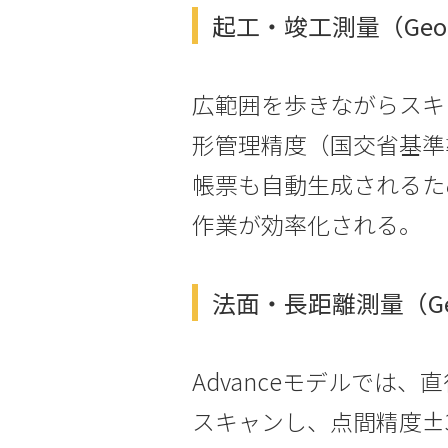
起工・竣工測量（Geo 
広範囲を歩きながらスキ
形管理精度（国交省基準
帳票も自動生成されるた
作業が効率化される。
法面・長距離測量（Geo S
Advanceモデルでは、
スキャンし、点間精度±