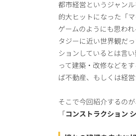
都市経営というジャンル
的大ヒットになった「マ
ゲームのようにも思われ
タジーに近い世界観だっ
ションしているとは言い
って建築・改修などをす
ば不動産、もしくは経営
そこで今回紹介するのが
「
コンストラクション 