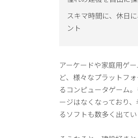
スキマ時間に、休日に
ント
アーケードや家庭用ゲー
ど、様々なプラットフォ
るコンピュータゲーム。
ージはなくなっており、
るソフトも数多く出てい