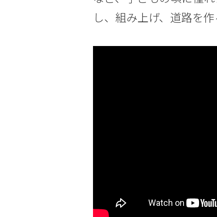
し、組み上げ、道路を作