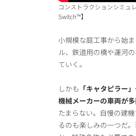
コンストラクションシミュレータ
Switch™】
小規模な庭工事から始ま
ル、鉄道用の橋や運河の
ていく。
しかも
「キャタピラー」
機械メーカーの車両が多
たまらない。自慢の建機
るのも楽しみの一つだ。