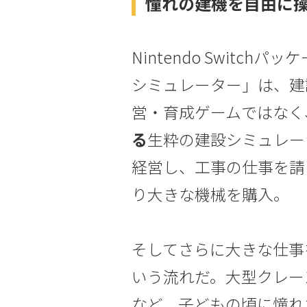
憧れの建機を自由に
Nintendo Switc
シミュレーター」は、建
営・育成ゲームではなく
る
生粋の建設シミュレー
経営し、工事の仕事を請
り大きな機械を購入。
そしてさらに大きな仕事
いう流れだ。大型クレー
など、子どもの頃に憧れ