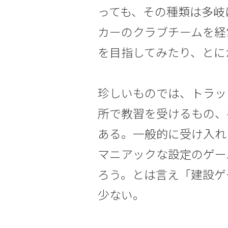
っても、その種類は多岐
カーのクラブチームを経
を目指してみたり、とに
珍しいものでは、トラッ
所で教習を受けるもの、
ある。一般的に受け入れ
マニアックな設定のゲー
ろう。とは言え「建設ゲ
少ない。