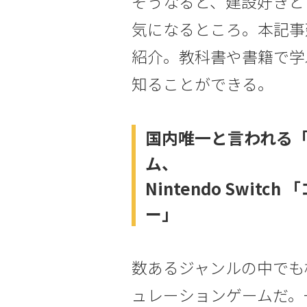
そうなると、建設好きと
気になるところ。本記事
紹介。教科書や書籍で学
知ることができる。
国内唯一と言われる
ム、
Nintendo Swit
ー」
数あるジャンルの中でも
ュレーションゲームだ。