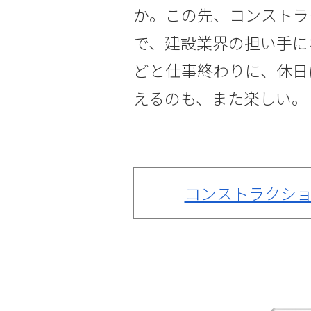
か。この先、コンストラ
で、建設業界の担い手に
どと仕事終わりに、休日
えるのも、また楽しい。
コンストラクショ