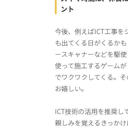
ント
今後、例えばICT工事
も出てくる日がくるかも
ースキャナーなどを駆使
使って施工するゲームが
でワクワクしてくる。そ
お嬉しい。
ICT技術の活用を推奨
親しみを覚えるきっかけ