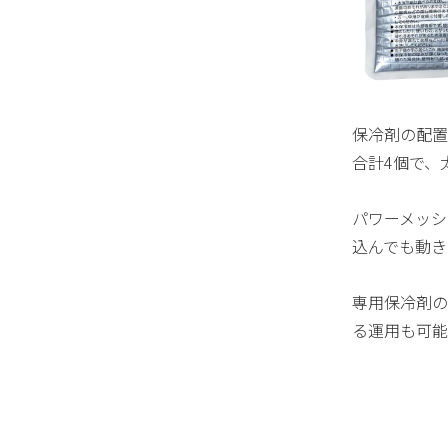
保冷剤の配置
合計4個で、
パワーメッシ
込んでも動き
専用保冷剤の
る運用も可能