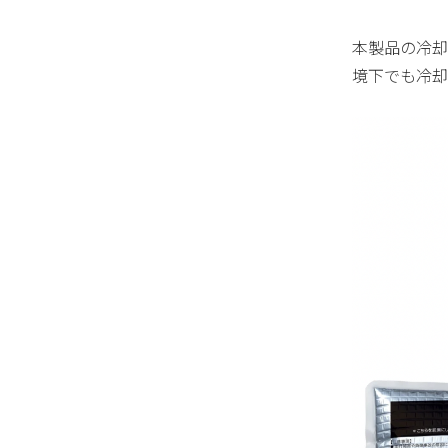
本製品の冷却
境下でも冷却