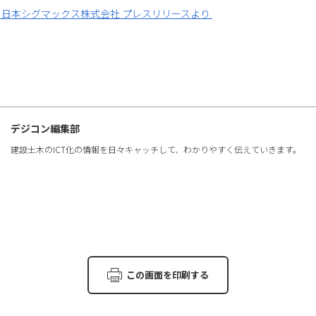
日本シグマックス株式会社 プレスリリースより
デジコン編集部
建設土木のICT化の情報を日々キャッチして、わかりやすく伝えていきます。
この画面を印刷する