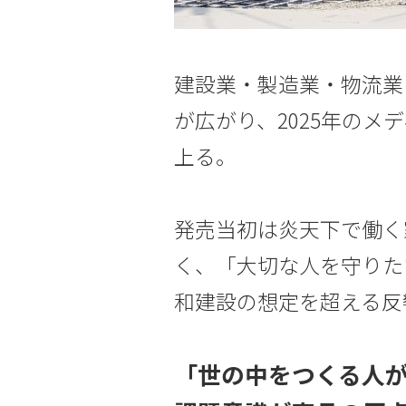
建設業・製造業・物流業
が広がり、2025年のメデ
上る。
発売当初は炎天下で働く
く、「大切な人を守りた
和建設の想定を超える反
「世の中をつくる人