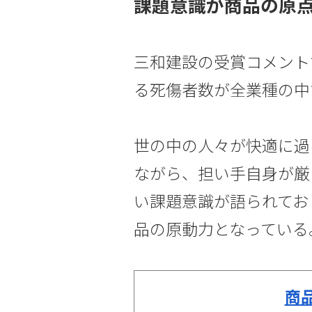
課題意識が商品の原
三和建設の受賞コメント
る死傷者数が全業種の中
世の中の人々が快適に過
ながら、担い手自身が厳
い課題意識が語られてお
品の原動力となっている
商