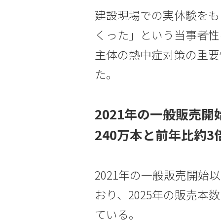
建設現場での実体験をも
くった」という当事者性
主体の熱中症対策の重要
た。
2021年の一般販売開
240万本と前年比約3
2021年の一般販売開始
おり、2025年の販売本
ている。